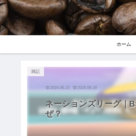
ホーム
雑記
2024.06.23
2026.06.18
ネーションズリーグ｜BS
ぜ？