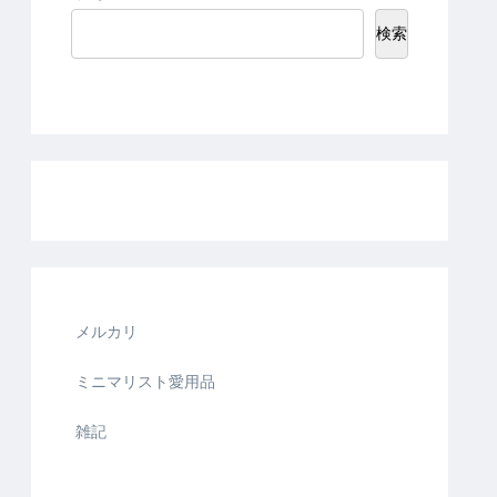
検索
メルカリ
ミニマリスト愛用品
雑記