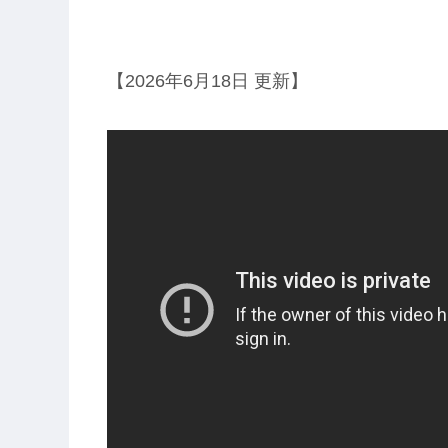
【2026年6月18日 更新】