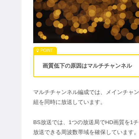
画質低下の原因はマルチチャンネル
マルチチャンネル編成では、メインチャンネル
組を同時に放送しています。
BS放送では、1つの放送局でHD画質を1
放送できる周波数帯域を確保しています