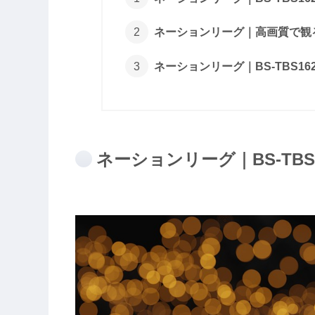
ネーションリーグ｜高画質で観
ネーションリーグ｜BS-TBS1
ネーションリーグ｜BS-TB