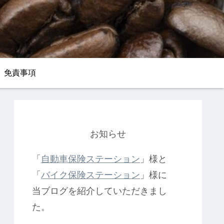
免責事項
お知らせ
「
自動車保険ステーション
」様と
「
バイク保険ステーション
」様に
当ブログを紹介していただきまし
た。