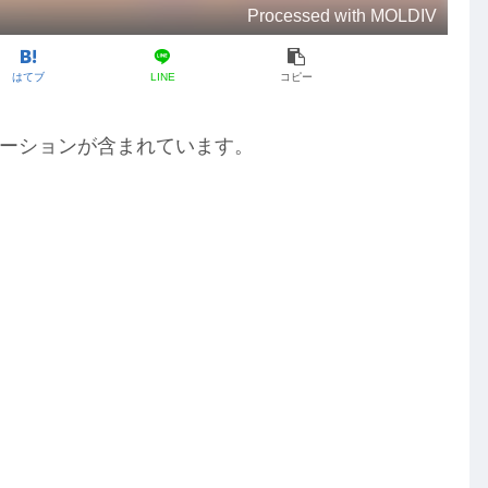
Processed with MOLDIV
はてブ
LINE
コピー
ーションが含まれています。