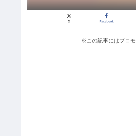
X
Facebook
※この記事にはプロモ