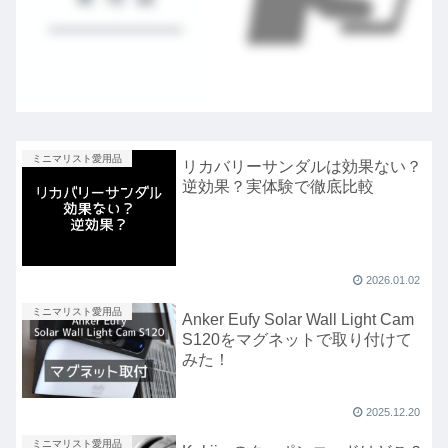
ミニマリスト愛用品
リカバリーサンダルは効果ない？
逆効果？実体験で徹底比較
2026.01.02
ミニマリスト愛用品
Anker Eufy Solar Wall Light Cam
S120をマグネットで取り付けて
みた！
2025.12.20
ミニマリスト愛用品