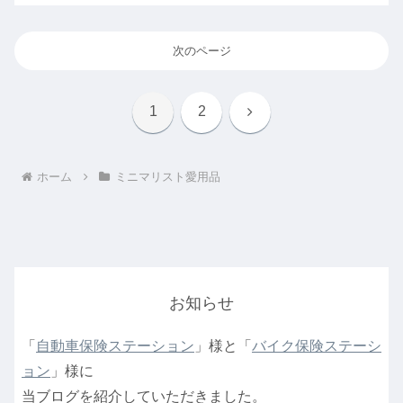
次のページ
次
1
2
へ
ホーム
ミニマリスト愛用品
お知らせ
「
自動車保険ステーション
」様と「
バイク保険ステーシ
ョン
」様に
当ブログを紹介していただきました。