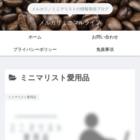
メルカリ／ミニマリストの情報発信ブログ
メルカリミニマルライフ
ホーム
お問い合わせ
プライバシーポリシー
免責事項
ミニマリスト愛用品
ミニマリスト愛用品