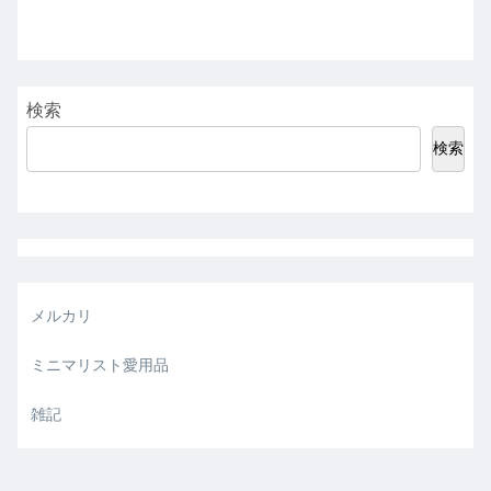
検索
検索
メルカリ
ミニマリスト愛用品
雑記