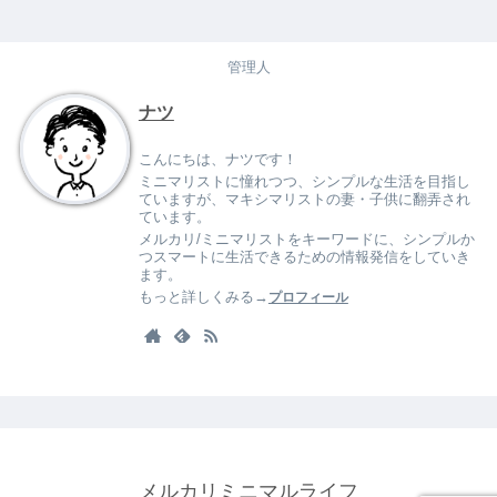
管理人
ナツ
こんにちは、ナツです！
ミニマリストに憧れつつ、シンプルな生活を目指し
ていますが、マキシマリストの妻・子供に翻弄され
ています。
メルカリ/ミニマリストをキーワードに、シンプルか
つスマートに生活できるための情報発信をしていき
ます。
もっと詳しくみる→
プロフィール
メルカリミニマルライフ