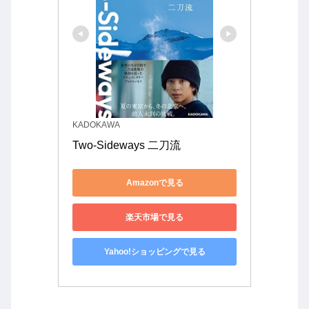
KADOKAWA
Two-Sideways 二刀流
Amazonで見る
楽天市場で見る
Yahoo!ショッピングで見る