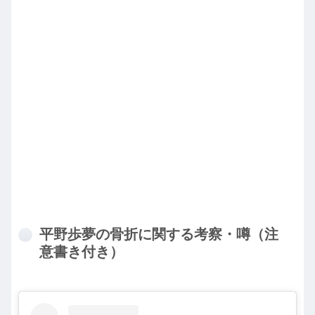
平野歩夢の骨折に関する考察・噂（注
意書き付き）