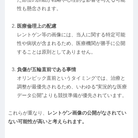
性も懸念されます。
医療倫理上の配慮
レントゲン等の画像には、当人に関する特定可能
性や病状が含まれるため、医療機関が勝手に公開
することは原則としてありません。
負傷が五輪直前である事情
オリンピック直前というタイミングでは、治療と
調整が最優先されるため、いわゆる“実況的な医療
データ公開”よりも競技準備が優先されています。
これらが重なり、
レントゲン画像の公開がなされてい
ない可能性が高いと考えられます。