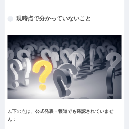
現時点で分かっていないこと
以下の点は、
公式発表・報道でも確認されていませ
ん
：