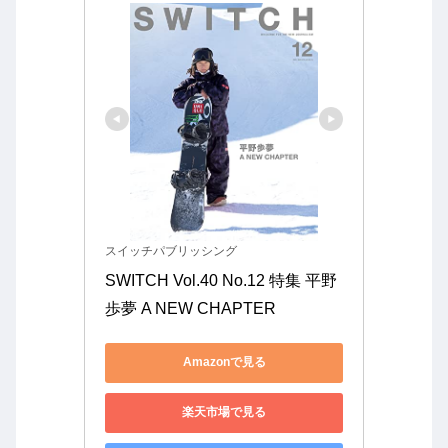
スイッチパブリッシング
SWITCH Vol.40 No.12 特集 平野
歩夢 A NEW CHAPTER
Amazonで見る
楽天市場で見る