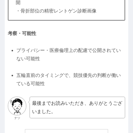
開
・骨折部位の精密レントゲン診断画像
考察・可能性
プライバシー・医療倫理上の配慮で公開されてい
ない可能性
五輪直前のタイミングで、競技優先の判断が働い
ている可能性
最後までお読みいただき、ありがとうござ
いました。
ナツ