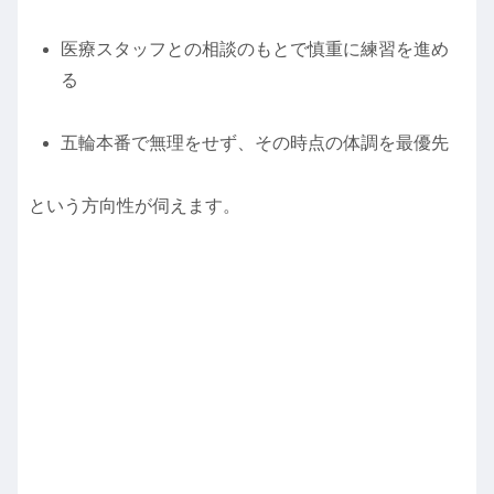
医療スタッフとの相談のもとで慎重に練習を進め
る
五輪本番で無理をせず、その時点の体調を最優先
という方向性が伺えます。