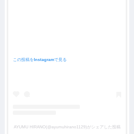
この投稿をInstagramで見る
AYUMU HIRANO(@ayumuhirano1129)がシェアした投稿