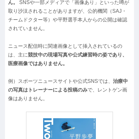
ん。
SNSや一部メディアで「画像あり」といった噂が
取り沙汰されることがありますが、公的機関（SAJ・
チームドクター等）や平野選手本人からの公開は確認
されていません。
ニュース配信時に関連画像として挿入されているの
は、主に
競技中の現場写真や公式練習時の姿であり、
医療画像ではありません。
例）スポーツニュースサイトや公式SNSでは、
治療中
の写真はトレーナーによる投稿のみ
で、レントゲン画
像はありません。