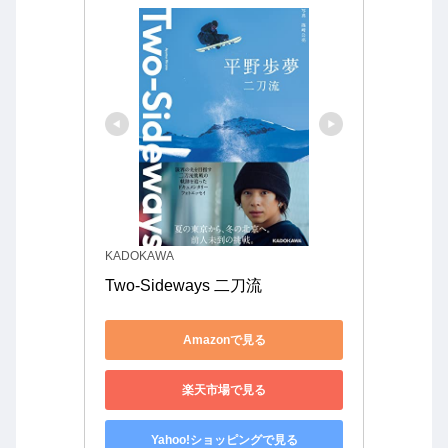
KADOKAWA
Two-Sideways 二刀流
Amazonで見る
楽天市場で見る
Yahoo!ショッピングで見る