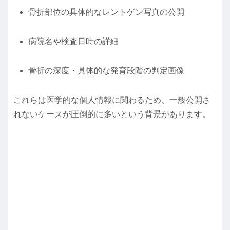
骨折部位の具体的なレントゲン写真の公開
病院名や検査日時の詳細
骨折の深度・具体的な発育段階の判定画像
これらは医学的な個人情報に関わるため、一般公開さ
れないケースが圧倒的に多いという背景があります。