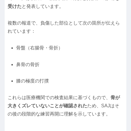
受けた
と発表しています。
複数の報道で、負傷した部位として次の箇所が伝えら
れています：
骨盤（右腸骨・骨折）
鼻骨の骨折
膝の極度の打撲
これらは医療機関での検査結果に基づくもので、
骨が
大きくズレていないことが確認された
ため、SAJはそ
の後の段階的な練習再開に理解を示しています。