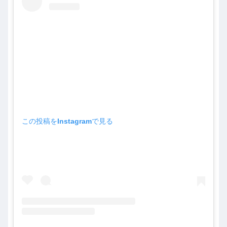
この投稿をInstagramで見る