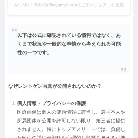
AYUMU HIRANO(@ayumuhirano1129)がシェアした投稿
以下は公式に確認されている情報ではなく、あ
くまで状況や一般的な事情から考えられる可能
性の一つです。
なぜレントゲン写真が公開されないのか？
個人情報・プライバシーの保護
医療画像は個人の健康情報に該当し、選手本人や
所属団体が公開を許可しない限り、第三者に提供
されません。特にトップアスリートでは、負傷し
た部位の詳細が戦略や心理的な影響を与える可能