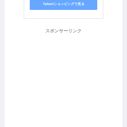
Yahoo!ショッピングで見る
スポンサーリンク