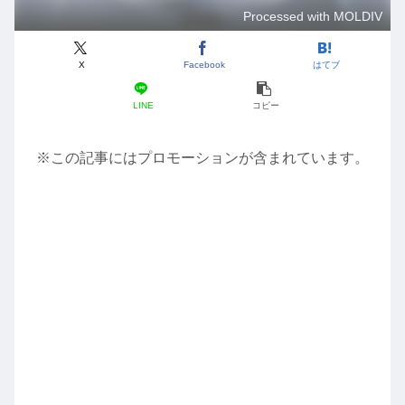
Processed with MOLDIV
X
Facebook
はてブ
LINE
コピー
※この記事にはプロモーションが含まれています。