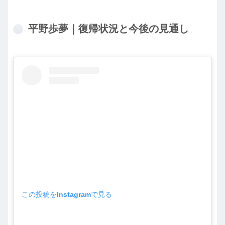
平野歩夢｜復帰状況と今後の見通し
この投稿をInstagramで見る