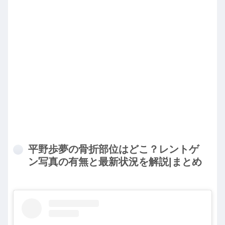
平野歩夢の骨折部位はどこ？レントゲ
ン写真の有無と最新状況を解説|まとめ