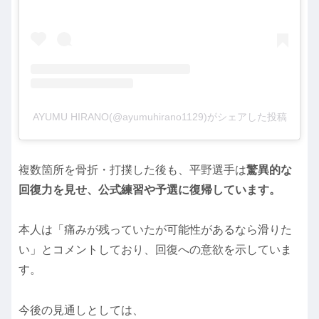
AYUMU HIRANO(@ayumuhirano1129)がシェアした投稿
複数箇所を骨折・打撲した後も、平野選手は
驚異的な
回復力を見せ、公式練習や予選に復帰しています。
本人は「痛みが残っていたが可能性があるなら滑りた
い」とコメントしており、回復への意欲を示していま
す。
今後の見通しとしては、