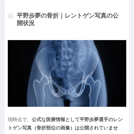
平野歩夢の骨折｜レントゲン写真の公
開状況
現時点で、
公式な医療情報として平野歩夢選手のレン
トゲン写真（骨折部位の画像）は公開されていませ