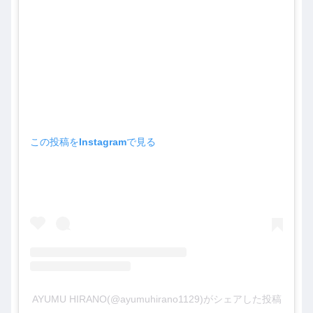
この投稿をInstagramで見る
AYUMU HIRANO(@ayumuhirano1129)がシェアした投稿