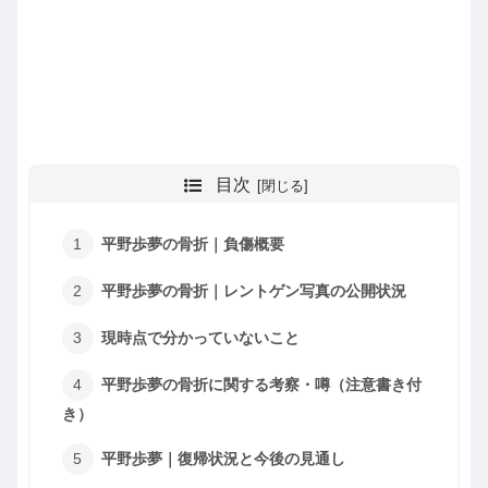
目次
平野歩夢の骨折｜負傷概要
平野歩夢の骨折｜レントゲン写真の公開状況
現時点で分かっていないこと
平野歩夢の骨折に関する考察・噂（注意書き付
き）
平野歩夢｜復帰状況と今後の見通し