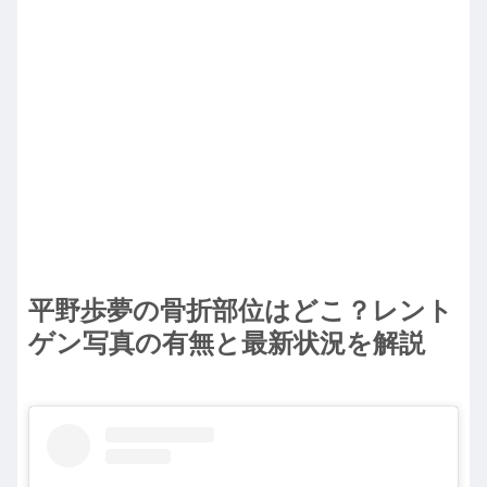
平野歩夢の骨折部位はどこ？レント
ゲン写真の有無と最新状況を解説