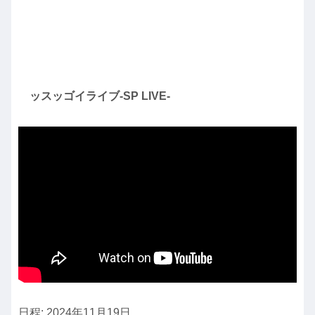
ッスッゴイライブ-SP LIVE-
日程: 2024年11月19日