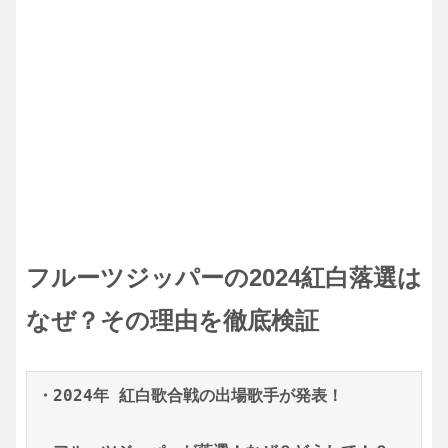
フルーツジッパーの2024紅白落選は
なぜ？その理由を徹底検証
・2024年 紅白歌合戦の出場歌手が発表！