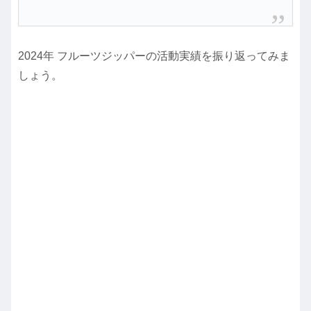
2024年 フルーツジッパーの活動実績を振り返ってみま
しょう。