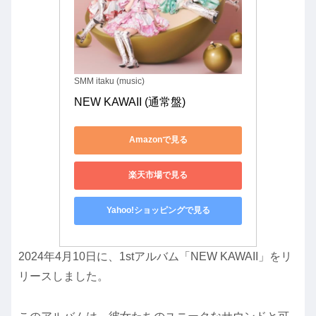
SMM itaku (music)
NEW KAWAII (通常盤)
Amazonで見る
楽天市場で見る
Yahoo!ショッピングで見る
2024年4月10日に、1stアルバム「NEW KAWAII」をリ
リースしました。