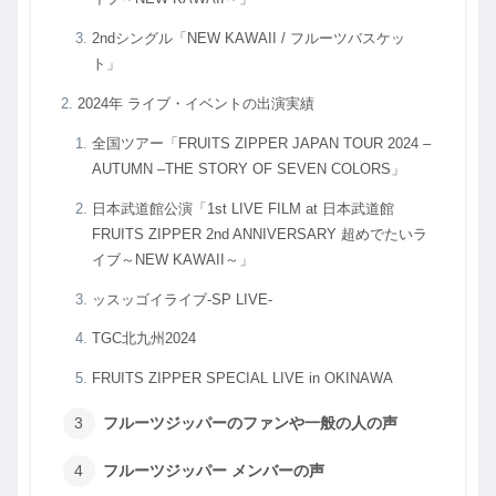
2ndシングル「NEW KAWAII / フルーツバスケッ
ト」
2024年 ライブ・イベントの出演実績
全国ツアー「FRUITS ZIPPER JAPAN TOUR 2024 –
AUTUMN –THE STORY OF SEVEN COLORS」
日本武道館公演「1st LIVE FILM at 日本武道館
FRUITS ZIPPER 2nd ANNIVERSARY 超めでたいラ
イブ～NEW KAWAII～」
ッスッゴイライブ-SP LIVE-
TGC北九州2024
FRUITS ZIPPER SPECIAL LIVE in OKINAWA
フルーツジッパーのファンや一般の人の声
フルーツジッパー メンバーの声