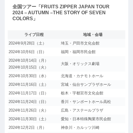
全国ツアー「FRUITS ZIPPER JAPAN TOUR
2024 – AUTUMN –THE STORY OF SEVEN
COLORS」
ライブ日程
地域・会場
2024年9月28日（土）
埼玉・戸田市文化会館
2024年10月6日（日）
福岡・福岡市民会館
2024年10月14日（月）
大阪・オリックス劇場
2024年10月15日（火）
2024年10月30日（水）
北海道・カナモトホール
2024年11月16日（土）
宮城・仙台サンプラザホール
2024年11月17日（日）
栃木・宇都宮市文化会館
2024年11月24日（日）
香川・サンポートホール高松
2024年11月26日（火）
広島・アステールプラザ
2024年11月30日（土）
愛知・日本特殊陶業市民会館
2024年12月2日（月）
神奈川・カルッツ川崎