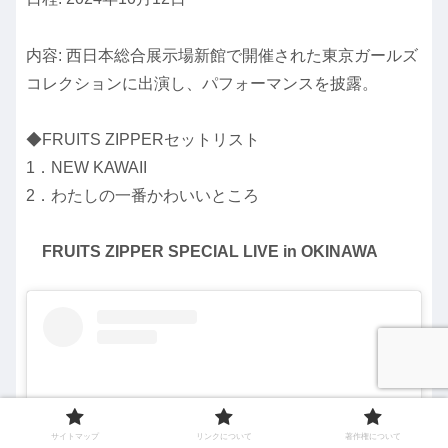
内容: 西日本総合展示場新館で開催された東京ガールズ
コレクションに出演し、パフォーマンスを披露。
◆FRUITS ZIPPERセットリスト
1．NEW KAWAII
2．わたしの一番かわいいところ
FRUITS ZIPPER SPECIAL LIVE in OKINAWA
サイトマップ
リンクについて
著作権について