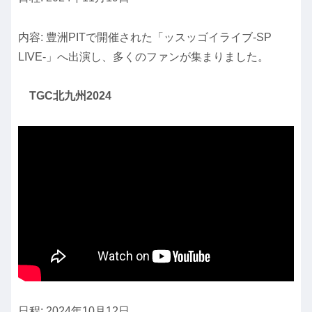
内容: 豊洲PITで開催された「ッスッゴイライブ-SP
LIVE-」へ出演し、多くのファンが集まりました。
TGC北九州2024
日程: 2024年10月12日