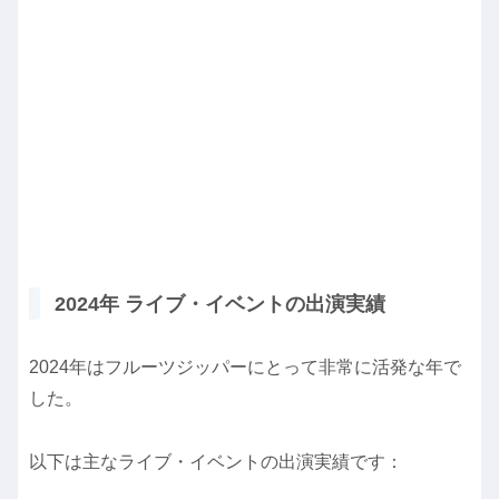
2024年 ライブ・イベントの出演実績
2024年はフルーツジッパーにとって非常に活発な年で
した。
以下は主なライブ・イベントの出演実績です：