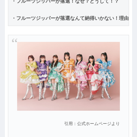
・フルーツジッパーが落選！なぜ？どうして！？
・フルーツジッパーが落選なんて納得いかない！理由を
引用：公式ホームページより