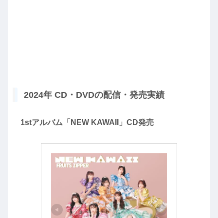
2024年 CD・DVDの配信・発売実績
1stアルバム「NEW KAWAII」CD発売