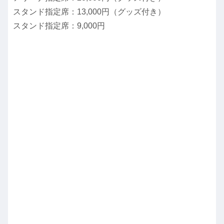
スタンド指定席：13,000円（グッズ付き）
スタンド指定席：9,000円