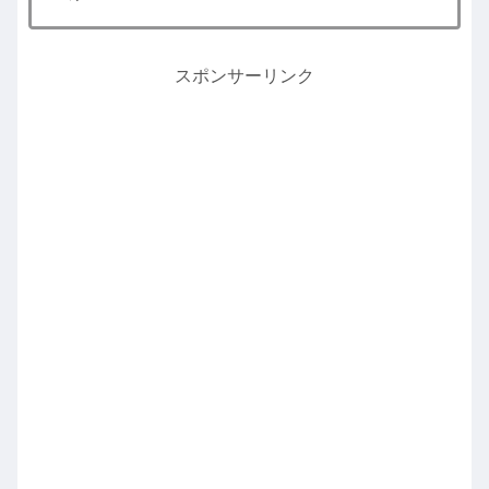
スポンサーリンク