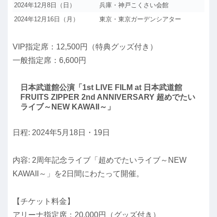
2024年12月8日（日）
兵庫・神戸こくさい会館
2024年12月16日（月）
東京・東京ガーデンシアター
VIP指定席：12,500円（特典グッズ付き）
一般指定席：6,600円
日本武道館公演「1st LIVE FILM at 日本武道館
FRUITS ZIPPER 2nd ANNIVERSARY 超めでたい
ライブ～NEW KAWAII～」
日程: 2024年5月18日・19日
内容: 2周年記念ライブ「超めでたいライブ～NEW
KAWAII～」を2日間にわたって開催。
【
チケット料金
】
アリーナ指定席：20,000円（グッズ付き）