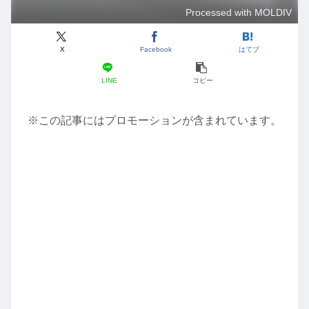
Processed with MOLDIV
X
Facebook
はてブ
LINE
コピー
※この記事にはプロモーションが含まれています。