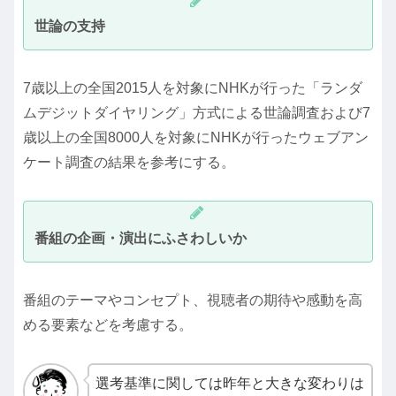
世論の支持
7歳以上の全国2015人を対象にNHKが行った「ランダ
ムデジットダイヤリング」方式による世論調査および7
歳以上の全国8000人を対象にNHKが行ったウェブアン
ケート調査の結果を参考にする。
番組の企画・演出にふさわしいか
番組のテーマやコンセプト、視聴者の期待や感動を高
める要素などを考慮する。
選考基準に関しては昨年と大きな変わりは