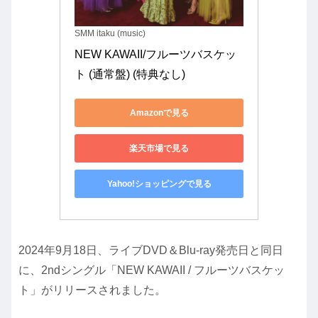
SMM itaku (music)
NEW KAWAII/フルーツバスケッ
ト (通常盤) (特典なし)
Amazonで見る
楽天市場で見る
Yahoo!ショッピングで見る
2024年9月18日、ライブDVD＆Blu-ray発売日と同日
に、2ndシングル「NEW KAWAII / フルーツバスケッ
ト」がリリースされました。