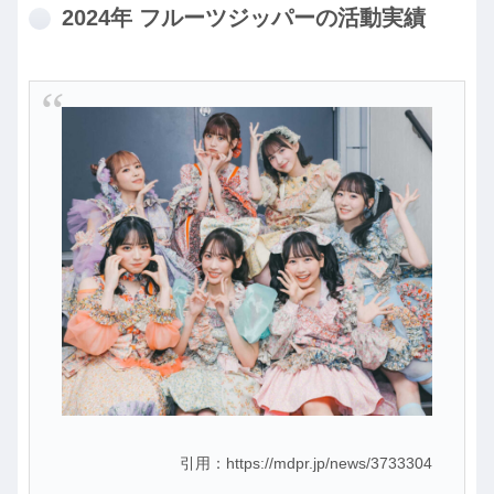
2024年 フルーツジッパーの活動実績
引用：https://mdpr.jp/news/3733304