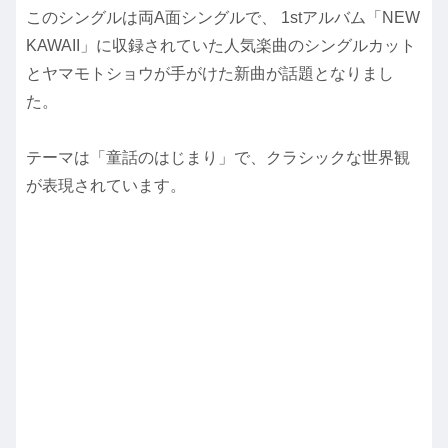
このシングルは両A面シングルで、 1stアルバム「NEW
KAWAII」に収録されていた人気楽曲のシングルカット
とヤマモトショウが手がけた新曲が話題となりまし
た。
テーマは「童話のはじまり」で、クラシックな世界観
が表現されています。