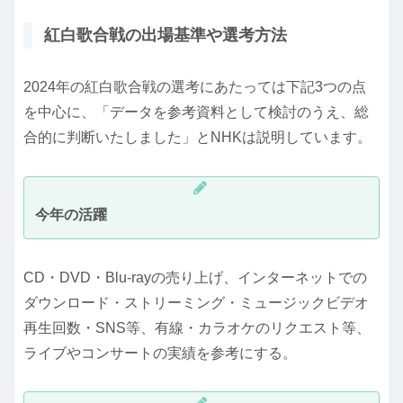
紅白歌合戦の出場基準や選考方法
2024年の紅白歌合戦の選考にあたっては下記3つの点
を中心に、「データを参考資料として検討のうえ、総
合的に判断いたしました」とNHKは説明しています。
今年の活躍
CD・DVD・Blu-rayの売り上げ、インターネットでの
ダウンロード・ストリーミング・ミュージックビデオ
再生回数・SNS等、有線・カラオケのリクエスト等、
ライブやコンサートの実績を参考にする。