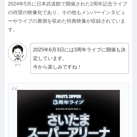
2024年5月に日本武道館で開催された2周年記念ライブ
の待望の映像化であり、その他もメンバーインタビュ
ーやライブの裏側を収めた特典映像が収録されていま
す。
2025年6月3日には3周年ライブに開催も決
定しています。
ナツ
今から楽しみですね！