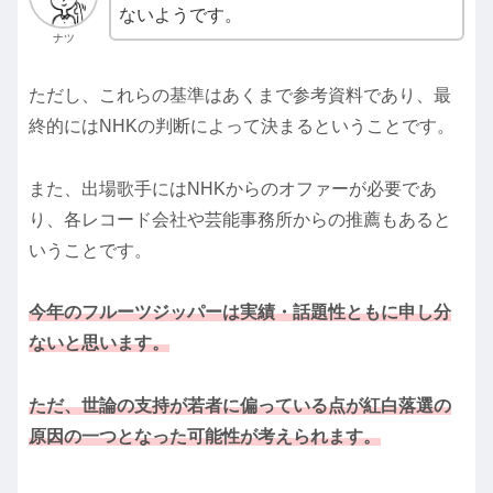
ないようです。
ナツ
ただし、これらの基準はあくまで参考資料であり、最
終的にはNHKの判断によって決まるということです。
また、出場歌手にはNHKからのオファーが必要であ
り、各レコード会社や芸能事務所からの推薦もあると
いうことです。
今年のフルーツジッパーは実績・話題性ともに申し分
ないと思います。
ただ、世論の支持が若者に偏っている点が紅白落選の
原因の一つとなった可能性が考えられます。