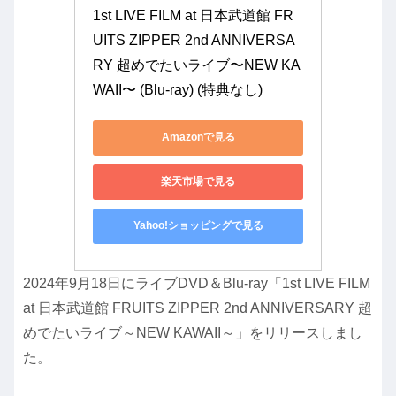
1st LIVE FILM at 日本武道館 FR
UITS ZIPPER 2nd ANNIVERSA
RY 超めでたいライブ〜NEW KA
WAII〜 (Blu-ray) (特典なし)
Amazonで見る
楽天市場で見る
Yahoo!ショッピングで見る
2024年9月18日にライブDVD＆Blu-ray「1st LIVE FILM
at 日本武道館 FRUITS ZIPPER 2nd ANNIVERSARY 超
めでたいライブ～NEW KAWAII～」をリリースしまし
た。