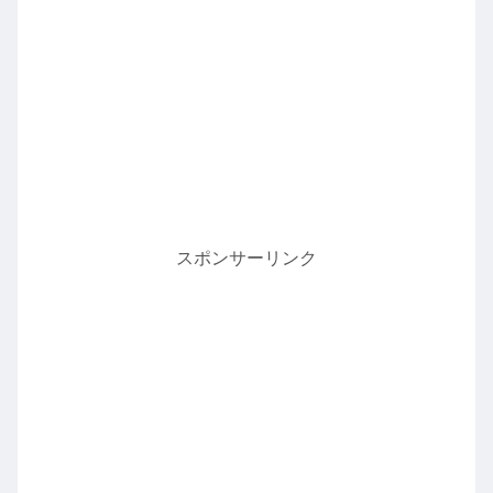
スポンサーリンク