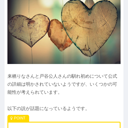
来栖りなさんと戸谷公人さんの馴れ初めについて公式
の詳細は明かされていないようですが、いくつかの可
能性が考えられています。
以下の説が話題になっているようです。