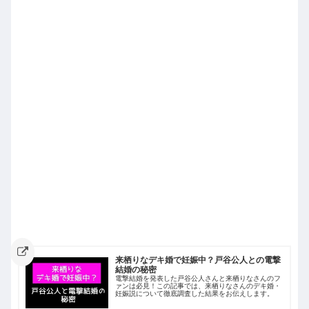
来栖りなデキ婚で妊娠中？戸谷公人との電撃
結婚の秘密
電撃結婚を発表した戸谷公人さんと来栖りなさんのフ
ァンは必見！この記事では、来栖りなさんのデキ婚・
妊娠説について徹底調査した結果をお伝えします。