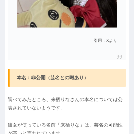
引用：Xより
本名：非公開（芸名との噂あり）
調べてみたところ、来栖りなさんの本名については公
表されていないようです。
彼女が使っている名前「来栖りな」は、芸名の可能性
が高いと言われています。