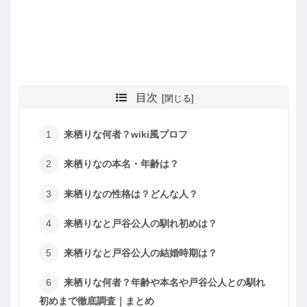
目次
来栖りな何者？wiki風プロフ
来栖りなの本名・年齢は？
来栖りなの性格は？どんな人？
来栖りなと戸谷公人の馴れ初めは？
来栖りなと戸谷公人の結婚時期は？
来栖りな何者？年齢や本名や戸谷公人との馴れ
初めまで徹底調査｜まとめ