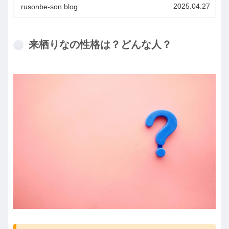
2025.04.27
rusonbe-son.blog
来栖りなの性格は？どんな人？