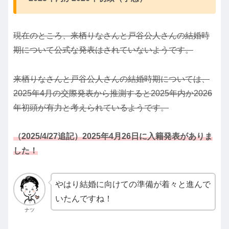
現在のところ、来栖りなさんと戸谷公人さんの結婚時
期について公式な発表はされていないようです。
来栖りなさんと戸谷公人さんの結婚時期については、
2025年4月の交際発表から推測すると2025年内か2026
年初頭が有力と考えられているようです。
（2025/4/27追記）2025年4月26日に入籍発表がありま
した！
やはり結婚に向けての準備が着々と進んで
いたんですね！
ナツ