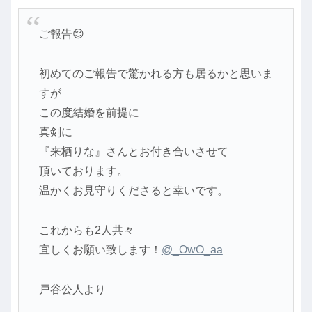
ご報告😌
初めてのご報告で驚かれる方も居るかと思いま
すが
この度結婚を前提に
真剣に
『来栖りな』さんとお付き合いさせて
頂いております。
温かくお見守りくださると幸いです。
これからも2人共々
宜しくお願い致します！
@_OwO_aa
戸谷公人より