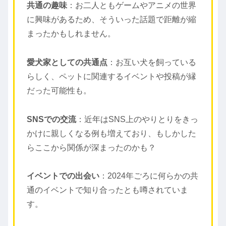
共通の趣味
：お二人ともゲームやアニメの世界
に興味があるため、そういった話題で距離が縮
まったかもしれません。
愛犬家としての共通点
：お互い犬を飼っている
らしく、ペットに関連するイベントや投稿が縁
だった可能性も。
SNSでの交流
：近年はSNS上のやりとりをきっ
かけに親しくなる例も増えており、もしかした
らここから関係が深まったのかも？
イベントでの出会い
：2024年ごろに何らかの共
通のイベントで知り合ったとも噂されていま
す。