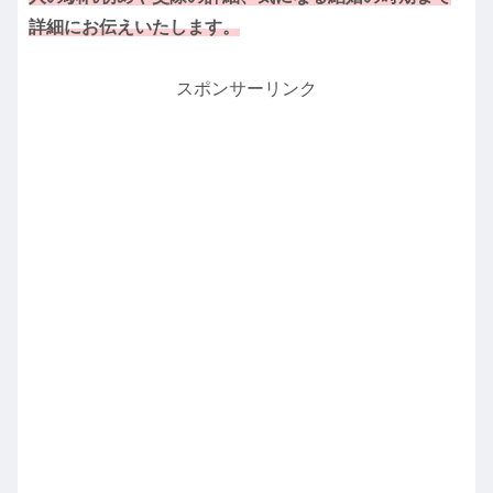
詳細にお
伝えいたします。
スポンサーリンク