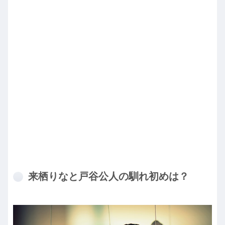
来栖りなと戸谷公人の馴れ初めは？