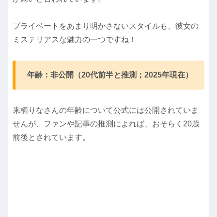
プライベートをあまり明かさないスタイルも、彼女の
ミステリアスな魅力の一つですね！
年齢：非公開（20代前半と推測；2025年現在）
来栖りなさんの年齢について公式には公開されていま
せんが、ファンや記事の推測によれば、おそらく20歳
前後とされています。