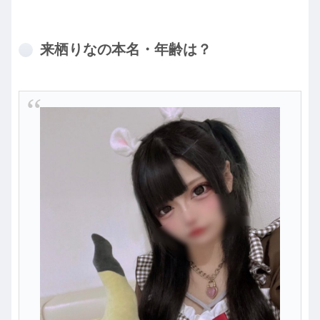
来栖りなの本名・年齢は？