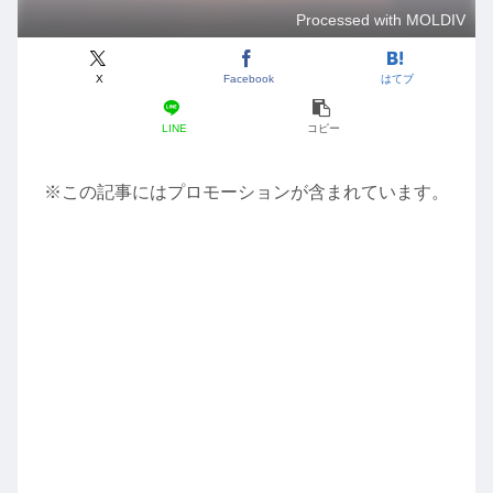
Processed with MOLDIV
X
Facebook
はてブ
LINE
コピー
※この記事にはプロモーションが含まれています。