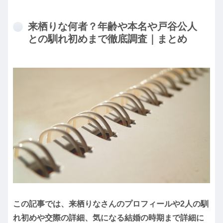
来栖りな何者？年齢や本名や戸谷公人
との馴れ初めまで徹底調査｜まとめ
この記事では、来栖りなさんのプロフィールや2人の馴
れ初めや交際の詳細、気になる結婚の時期まで詳細に