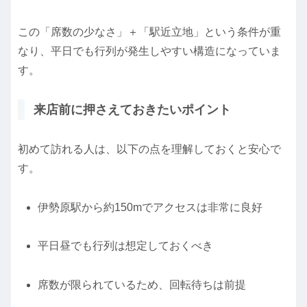
この「席数の少なさ」＋「駅近立地」という条件が重
なり、平日でも行列が発生しやすい構造になっていま
す。
来店前に押さえておきたいポイント
初めて訪れる人は、以下の点を理解しておくと安心で
す。
伊勢原駅から約150mでアクセスは非常に良好
平日昼でも行列は想定しておくべき
席数が限られているため、回転待ちは前提