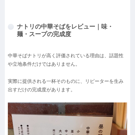
ナトリの中華そばをレビュー｜味・
麺・スープの完成度
中華そばナトリが高く評価されている理由は、話題性
や立地条件だけではありません。
実際に提供される一杯そのものに、リピーターを生み
出すだけの完成度があります。