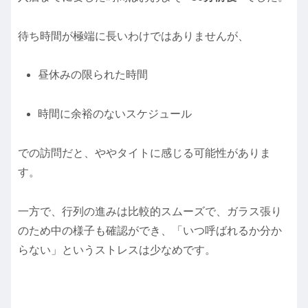
待ち時間が極端に長いわけではありませんが、
昼休みの限られた時間
時間に余裕のないスケジュール
での訪問だと、ややタイトに感じる可能性がありま
す。
一方で、行列の進みは比較的スムーズで、ガラス張り
のため中の様子も確認ができ、「いつ呼ばれるか分か
らない」というストレスは少なめです。