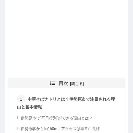
目次
中華そばナトリとは？伊勢原市で注目される理
由と基本情報
伊勢原市で“平日行列”ができる理由とは？
伊勢原駅から約150m｜アクセスは非常に良好