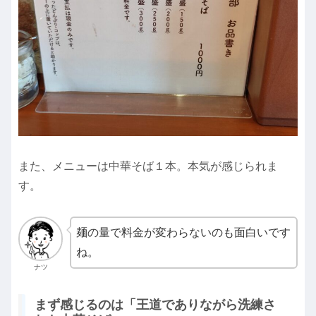
また、メニューは中華そば１本。本気が感じられま
す。
麺の量で料金が変わらないのも面白いです
ね。
ナツ
まず感じるのは「王道でありながら洗練さ