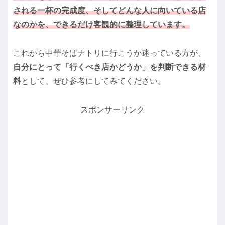
される一杯の完成度、そしてどんな人に向いている店
なのかを、できるだけ客観的に整理しています。
これから中華そばナトリに行こうか迷っている方が、
自分にとって「行くべき店かどうか」を判断できる材
料
として、ぜひ参考にしてみてください。
スポンサーリンク