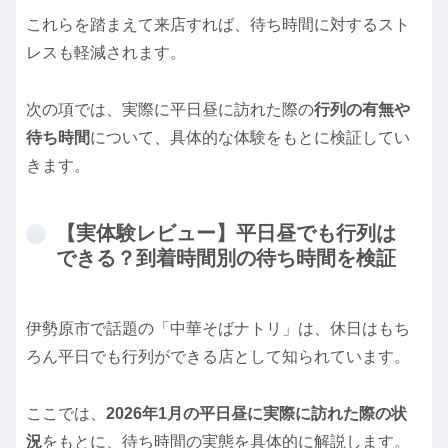
これらを踏まえて来店すれば、待ち時間に対するスト
レスも軽減されます。
次の項では、実際に平日昼に訪れた際の
行列の有無や
待ち時間
について、具体的な体験をもとに検証してい
きます。
【実体験レビュー】平日昼でも行列は
できる？到着時間別の待ち時間を検証
伊勢原市で話題の「中華そばナトリ」は、休日はもち
ろん平日でも行列ができる店として知られています。
ここでは、
2026年1月の平日昼に実際に訪れた際の状
況
をもとに、待ち時間の実態を具体的に解説します。