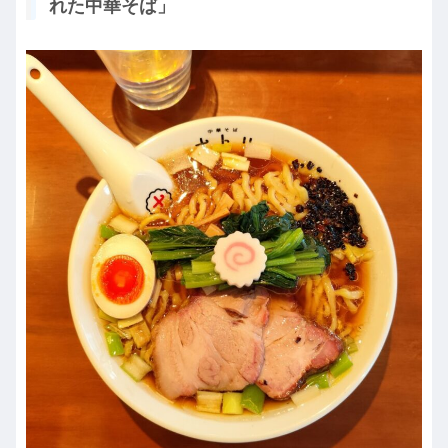
れた中華そば」