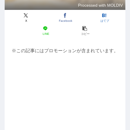
Processed with MOLDIV
X
Facebook
はてブ
LINE
コピー
※この記事にはプロモーションが含まれています。