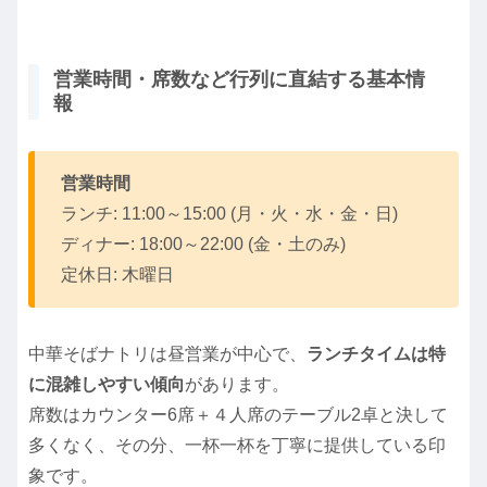
営業時間・席数など行列に直結する基本情
報
営業時間
ランチ: 11:00～15:00 (月・火・水・金・日)
ディナー: 18:00～22:00 (金・土のみ)
定休日: 木曜日
中華そばナトリは昼営業が中心で、
ランチタイムは特
に混雑しやすい傾向
があります。
席数はカウンター6席＋４人席のテーブル2卓と決して
多くなく、その分、一杯一杯を丁寧に提供している印
象です。