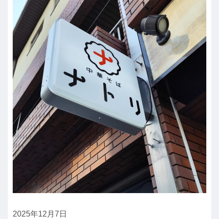
2025年12月7日