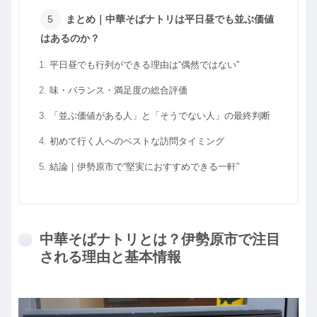
まとめ｜中華そばナトリは平日昼でも並ぶ価値
はあるのか？
平日昼でも行列ができる理由は“偶然ではない”
味・バランス・満足度の総合評価
「並ぶ価値がある人」と「そうでない人」の最終判断
初めて行く人へのベストな訪問タイミング
結論｜伊勢原市で“堅実におすすめできる一軒”
中華そばナトリとは？伊勢原市で注目
される理由と基本情報