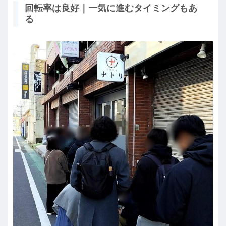
回転率は良好｜一気に進むタイミングもあ
る