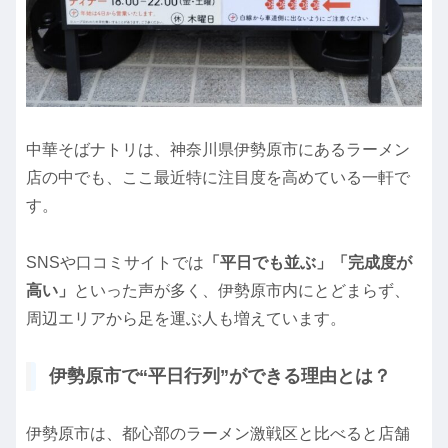
中華そばナトリは、神奈川県伊勢原市にあるラーメン
店の中でも、ここ最近特に注目度を高めている一軒で
す。
SNSや口コミサイトでは
「平日でも並ぶ」「完成度が
高い」
といった声が多く、伊勢原市内にとどまらず、
周辺エリアから足を運ぶ人も増えています。
伊勢原市で“平日行列”ができる理由とは？
伊勢原市は、都心部のラーメン激戦区と比べると店舗