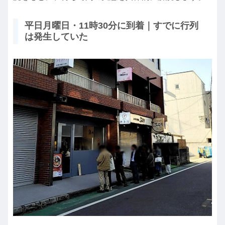
平日月曜日・11時30分に到着｜すでに行列
は発生していた