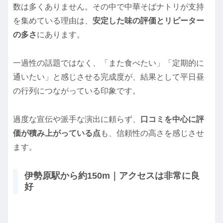
数は多くありません。その中で中華そばナトリが支持
を集めている理由は、
安定した味の評価とリピーター
の多さ
にあります。
一過性の話題ではなく、「また食べたい」「定期的に
通いたい」と感じさせる完成度が、結果として平日昼
の行列につながっている印象です。
過度な宣伝や派手な演出に頼らず、
口コミを中心に評
価が積み上がっている点
も、信頼性の高さを感じさせ
ます。
伊勢原駅から約150m｜アクセスは非常に良
好