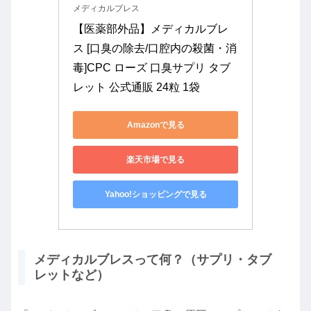
メディカルブレス
【医薬部外品】メディカルブレ
ス [口臭の除去/口腔内の殺菌・消
毒]CPC ローズ 口臭サプリ タブ
レット 公式通販 24粒 1袋
Amazonで見る
楽天市場で見る
Yahoo!ショッピングで見る
メディカルブレスって何？（サプリ・タブ
レットなど）