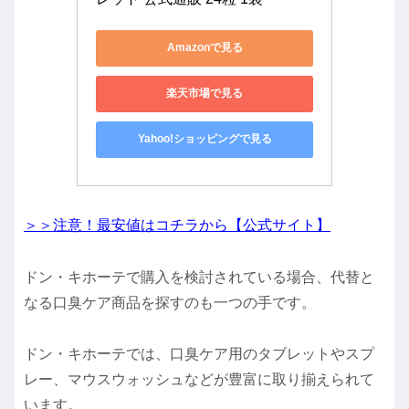
Amazonで見る
楽天市場で見る
Yahoo!ショッピングで見る
＞＞注意！最安値はコチラから【公式サイト】
ドン・キホーテで購入を検討されている場合、代替と
なる口臭ケア商品を探すのも一つの手です。
ドン・キホーテでは、口臭ケア用のタブレットやスプ
レー、マウスウォッシュなどが豊富に取り揃えられて
います。