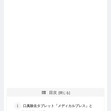
目次
口臭除去タブレット「メディカルブレス」と