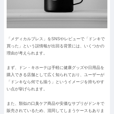
「メディカルブレス」をSNSやレビューで「ドンキで
買った」という誤情報が出回る背景には、いくつかの
理由が考えられます。
まず、ドン・キホーテは手軽に健康グッズや日用品を
購入できる店舗として広く知られており、ユーザーが
「ドンキなら何でも揃う」というイメージを持ちやす
い点が挙げられます。
また、類似の口臭ケア商品や安価なサプリがドンキで
販売されているため、混同してしまうケースもありま