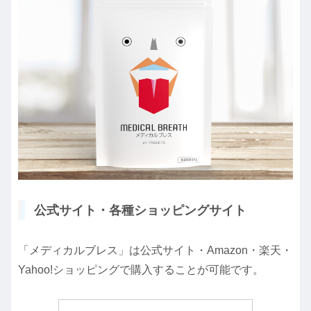
公式サイト・各種ショッピングサイト
「メディカルブレス」は公式サイト・Amazon・楽天・
Yahoo!ショッピングで購入することが可能です。