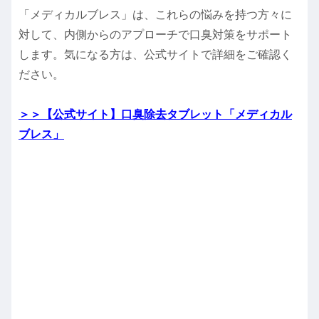
「メディカルブレス」は、これらの悩みを持つ方々に
対して、内側からのアプローチで口臭対策をサポート
します。
気になる方は、公式サイトで詳細をご確認く
ださい。
＞＞【公式サイト】口臭除去タブレット「メディカル
ブレス」