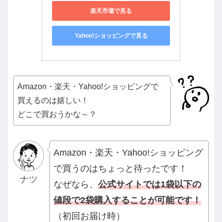
楽天市場で見る
Yahoo!ショッピングで見る
Amazon・楽天・Yahoo!ショッピングで
買えるのは嬉しい！
どこで買おうかな～？
Amazon・楽天・Yahoo!ショッピング
で買うのはちょっと待ったです！
ナツ
なぜなら、
公式サイトでは1袋以下の
値段で2袋購入することが可能です！
（初回お届け時）