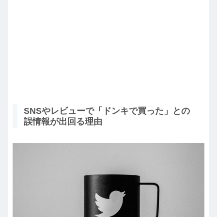
SNSやレビューで「ドンキで買った」との
誤情報が出回る理由