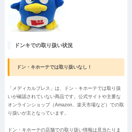
ドンキでの取り扱い状況
ドン・キホーテでは取り扱いなし！
「メディカルブレス」は、ドン・キホーテでは取り扱
いが確認されていない商品です。
公式サイトや主要な
オンラインショップ（Amazon、楽天市場など）での取
り扱いが主となっています。
ドン・キホーテの店舗での取り扱い情報は見当たりま