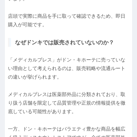
店頭で実際に商品を手に取って確認できるため、即日
購入が可能です。
なぜドンキでは販売されていないのか？
「メディカルブレス」がドン・キホーテに売っていな
い理由として考えられるのは、販売戦略や流通ルート
の違いが挙げられます。
メディカルブレスは医薬部外品に分類されており、取
り扱う店舗を限定して品質管理や正規の情報提供を徹
底している可能性があります。
一方、ドン・キホーテはバラエティ豊かな商品を幅広