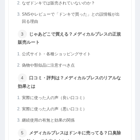
なぜドンキでは販売されていないのか？
SNSやレビューで「ドンキで買った」との誤情報が出
回る理由
じゃあどこで買える？メディカルブレスの正規
販売ルート
公式サイト・各種ショッピングサイト
偽物や類似品に注意すべき点
口コミ・評判は？メディカルブレスのリアルな
効果とは
実際に使った人の声（良い口コミ）
実際に使った人の声（悪い口コミ）
継続使用の有無と効果の関係
メディカルブレスはドンキに売ってる？口臭除