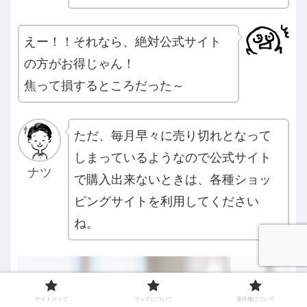
えー！！それなら、絶対公式サイト
の方がお得じゃん！
焦って損するところだった～
ただ、毎月早々に売り切れとなって
しまっているようなので公式サイト
ナツ
で購入出来ないときは、各種ショッ
ピングサイトを利用してください
ね。
サイトマップ
リンクについて
著作権について