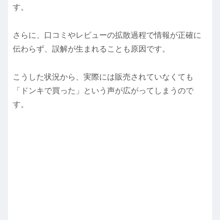
す。
さらに、口コミやレビューの拡散過程で情報が正確に
伝わらず、誤解が生まれることも原因です。
こうした状況から、実際には販売されていなくても
「ドンキで買った」という声が広がってしまうので
す。