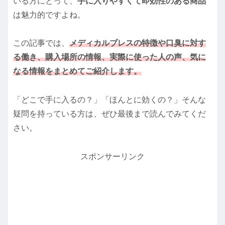
いる方にとって、
手に入りやすくて即効性のある商品
は魅力的ですよね。
この記事では、
メディカルブレスの特徴や口臭に対す
る働き、購入場所の情報、実際に使った人の声、気に
なる情報をまとめてご紹介します。
「どこで手に入るの？」「ほんとに効くの？」そんな
疑問を持っている方は、ぜひ最後まで読んでみてくだ
さい。
スポンサーリンク