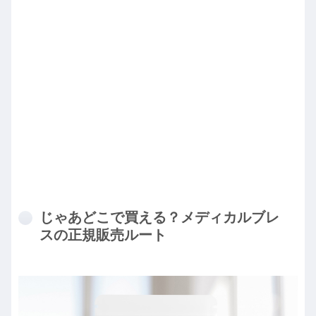
じゃあどこで買える？メディカルブレ
スの正規販売ルート