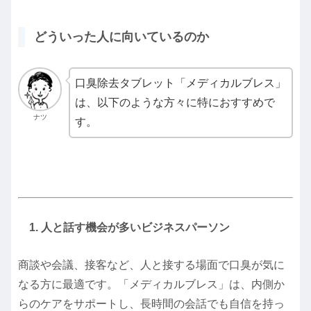
どういった人に向いているのか
口臭除去タブレット「メディカルブレス」
は、以下のような方々に特におすすめで
ナツ
す。
1. 人と話す機会が多いビジネスパーソン
商談や会議、接客など、人と接する場面で口臭が気に
なる方に最適です。
「メディカルブレス」は、内側か
らのケアをサポートし、長時間の会話でも自信を持っ