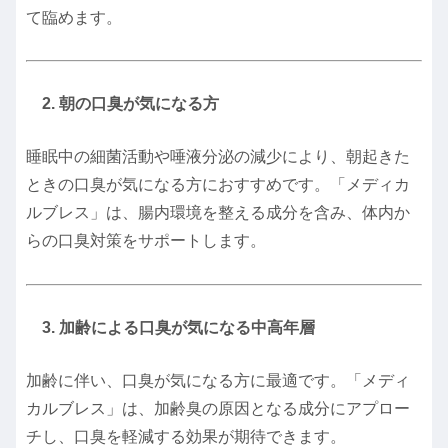
て臨めます。
2. 朝の口臭が気になる方
睡眠中の細菌活動や唾液分泌の減少により、朝起きた
ときの口臭が気になる方におすすめです。
「メディカ
ルブレス」は、腸内環境を整える成分を含み、体内か
らの口臭対策をサポートします。
3. 加齢による口臭が気になる中高年層
加齢に伴い、口臭が気になる方に最適です。
「メディ
カルブレス」は、加齢臭の原因となる成分にアプロー
チし、口臭を軽減する効果が期待できます。