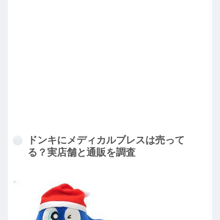
ドンキにメディカルブレスは売って
る？実店舗と通販を調査