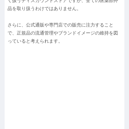
く扱うディスカウントストアですが、全ての医薬部外
品を取り扱うわけではありません。
さらに、公式通販や専門店での販売に注力すること
で、正規品の流通管理やブランドイメージの維持を図
っていると考えられます。