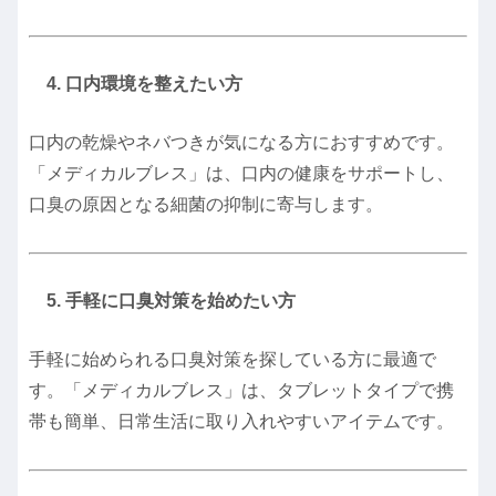
4. 口内環境を整えたい方
口内の乾燥やネバつきが気になる方におすすめです。
「メディカルブレス」は、口内の健康をサポートし、
口臭の原因となる細菌の抑制に寄与します。
5. 手軽に口臭対策を始めたい方
手軽に始められる口臭対策を探している方に最適で
す。
「メディカルブレス」は、タブレットタイプで携
帯も簡単、日常生活に取り入れやすいアイテムです。