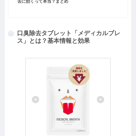
去に効くって本当？まとめ
口臭除去タブレット「メディカルブレ
ス」とは？基本情報と効果