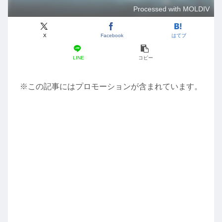
Processed with MOLDIV
X
Facebook
はてブ
LINE
コピー
※この記事にはプロモーションが含まれています。