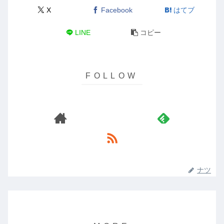
X
Facebook
はてブ
LINE
コピー
ナツ