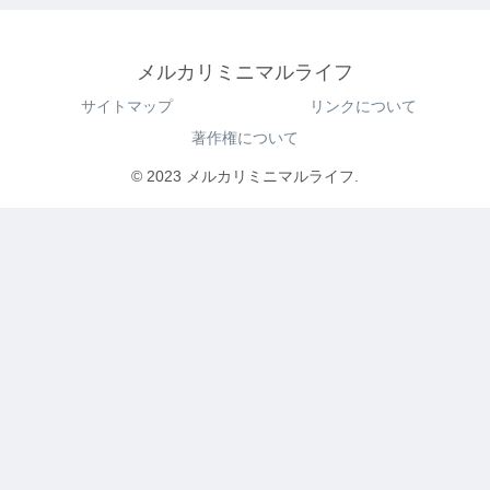
メルカリミニマルライフ
サイトマップ
リンクについて
著作権について
© 2023 メルカリミニマルライフ.