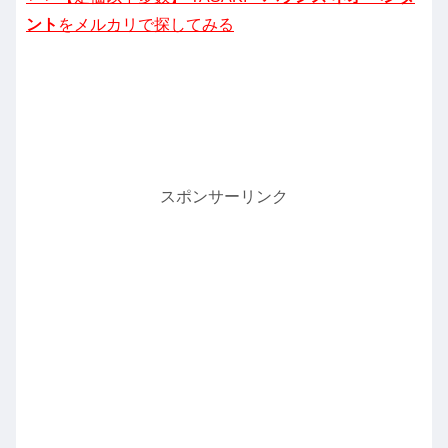
ント
をメルカリで探してみる
スポンサーリンク