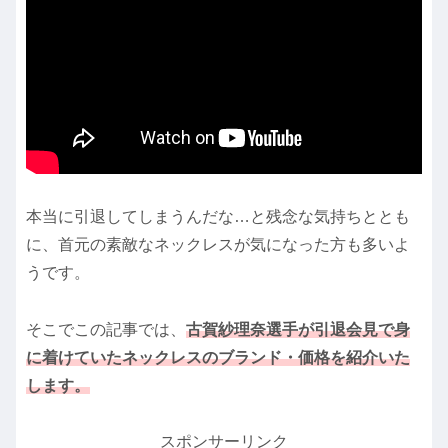
本当に引退してしまうんだな…と残念な気持ちととも
に、首元の素敵なネックレスが気になった方も多いよ
うです。
そこでこの記事では、
古賀紗理奈選手が引退会見で身
に着けていたネックレスのブランド・価格を紹介いた
します。
スポンサーリンク