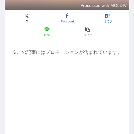
Processed with MOLDIV
X
Facebook
はてブ
LINE
コピー
※この記事にはプロモーションが含まれています。