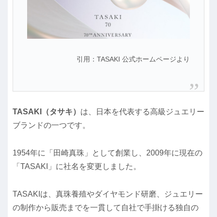
引用：TASAKI 公式ホームページより
TASAKI（タサキ）
は、日本を代表する高級ジュエリー
ブランドの一つです。
1954年に「田崎真珠」として創業し、2009年に現在の
「TASAKI」に社名を変更しました。
TASAKIは、真珠養殖やダイヤモンド研磨、ジュエリー
の制作から販売までを一貫して自社で手掛ける独自の