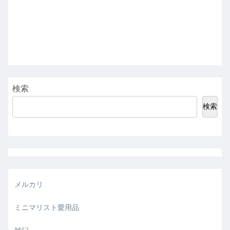
検索
検索
メルカリ
ミニマリスト愛用品