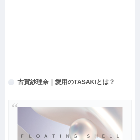
古賀紗理奈｜愛用のTASAKIとは？