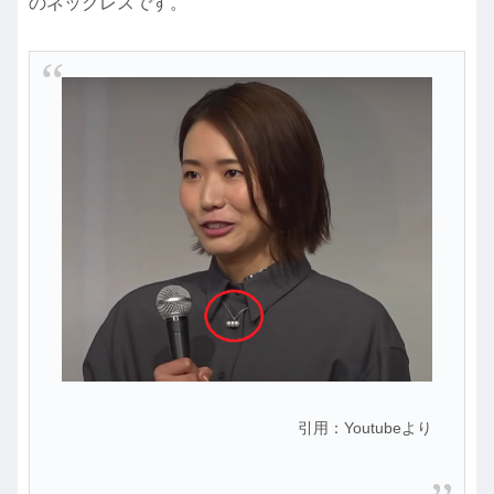
のネックレスです。
引用：Youtubeより