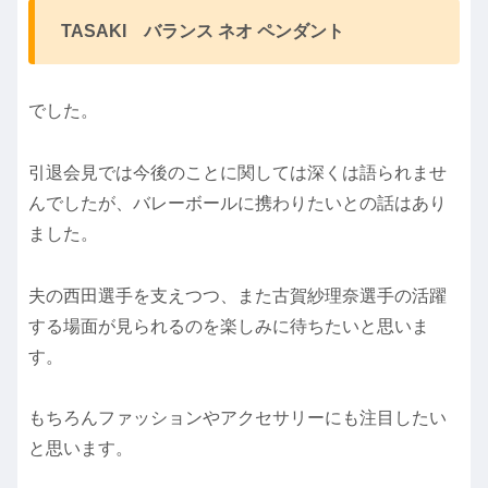
TASAKI バランス ネオ ペンダント
でした。
引退会見では今後のことに関しては深くは語られませ
んでしたが、バレーボールに携わりたいとの話はあり
ました。
夫の西田選手を支えつつ、また古賀紗理奈選手の活躍
する場面が見られるのを楽しみに待ちたいと思いま
す。
もちろんファッションやアクセサリーにも注目したい
と思います。