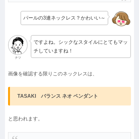
パールの3連ネックレス？かわいい～
ですよね。シックなスタイルにとてもマッ
チしていますね！
ナツ
画像を確認する限りこのネックレスは、
TASAKI バランス ネオ ペンダント
と思われます。