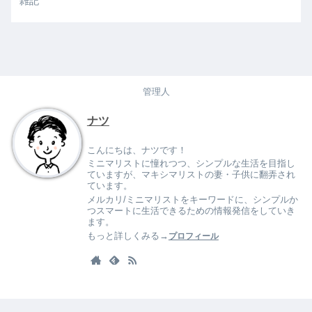
雑記
管理人
ナツ
こんにちは、ナツです！
ミニマリストに憧れつつ、シンプルな生活を目指し
ていますが、マキシマリストの妻・子供に翻弄され
ています。
メルカリ/ミニマリストをキーワードに、シンプルか
つスマートに生活できるための情報発信をしていき
ます。
もっと詳しくみる→
プロフィール