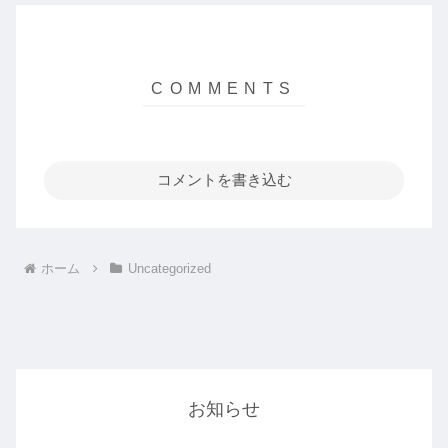
コメントを書き込む
ホーム
Uncategorized
お知らせ