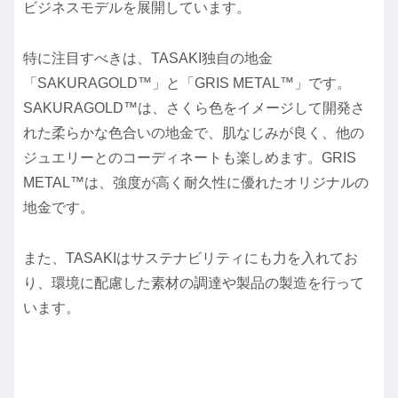
ビジネスモデルを展開しています。
特に注目すべきは、TASAKI独自の地金
「SAKURAGOLD™」と「GRIS METAL™」です。
SAKURAGOLD™は、さくら色をイメージして開発さ
れた柔らかな色合いの地金で、肌なじみが良く、他の
ジュエリーとのコーディネートも楽しめます。GRIS
METAL™は、強度が高く耐久性に優れたオリジナルの
地金です。
また、TASAKIはサステナビリティにも力を入れてお
り、環境に配慮した素材の調達や製品の製造を行って
います。