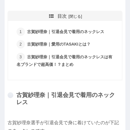
目次
古賀紗理奈｜引退会見で着用のネックレス
古賀紗理奈｜愛用のTASAKIとは？
古賀紗理奈｜引退会見で着用のネックレスは有
名ブランドで超高価！？まとめ
古賀紗理奈｜引退会見で着用のネック
レス
古賀紗理奈選手が引退会見で身に着けていたのが下記