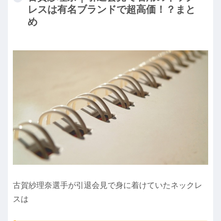
レスは有名ブランドで超高価！？まと
め
古賀紗理奈選手が引退会見で身に着けていたネックレ
スは