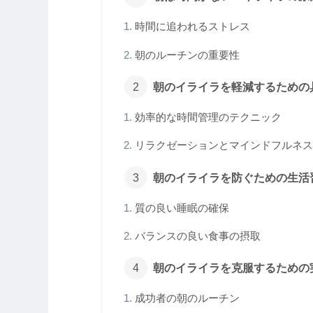
時間に追われるストレス
朝のルーチンの重要性
朝のイライラを軽減するための
効率的な時間管理のテクニック
リラクゼーションとマインドフルネス
朝のイライラを防ぐための生活
質の良い睡眠の確保
バランスの良い食事の摂取
朝のイライラを克服するための
成功者の朝のルーチン