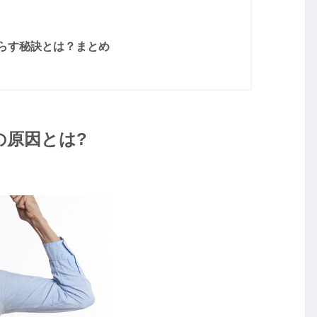
らす秘訣とは？まとめ
の原因とは?