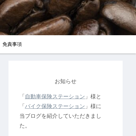
免責事項
お知らせ
「
自動車保険ステーション
」様と
「
バイク保険ステーション
」様に
当ブログを紹介していただきまし
た。