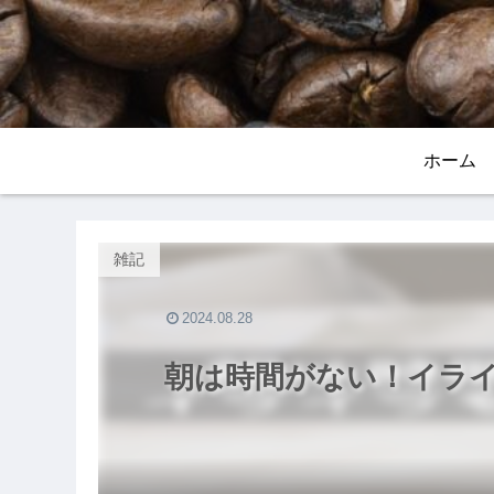
ホーム
雑記
2024.08.28
朝は時間がない！イラ