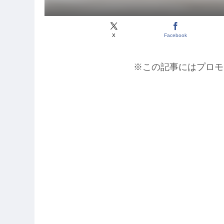
X
Facebook
※この記事にはプロモ