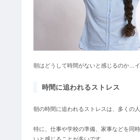
朝はどうして時間がないと感じるのか…
時間に追われるストレス
朝の時間に追われるストレスは、多くの
特に、仕事や学校の準備、家事などを同
いと感じることが多いです。