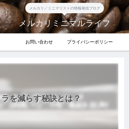
メルカリ／ミニマリストの情報発信ブログ
メルカリミニマルライフ
お問い合わせ
プライバシーポリシー
イラを減らす秘訣とは？