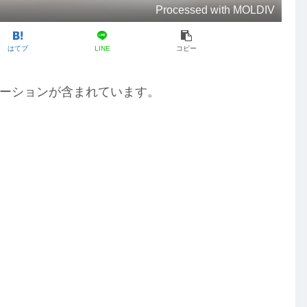
Processed with MOLDIV
はてブ
LINE
コピー
ーションが含まれています。