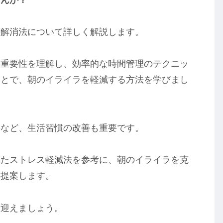
の解消法について詳しく解説します。
の重要性を理解し、効率的な時間管理のテクニッ
ことで、朝のイライラを軽減する方法を学びまし
事など、生活習慣の改善も重要です。
れたストレス軽減法を参考に、朝のイライラを克
を提案します。
を迎えましょう。