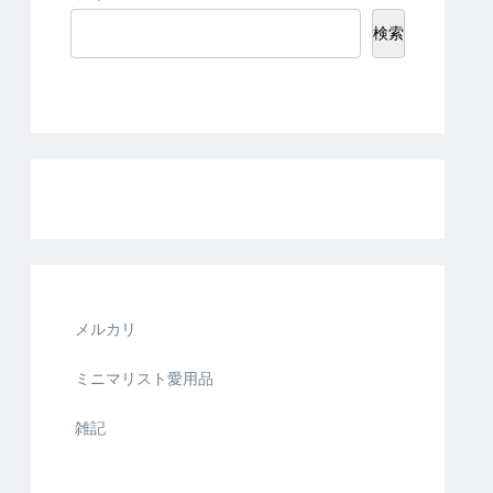
検索
メルカリ
ミニマリスト愛用品
雑記