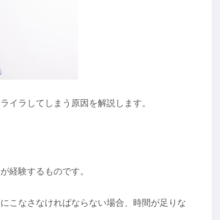
イライラしてしまう原因を解説します。
人が経験するものです。
時にこなさなければならない場合、時間が足りな