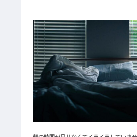
朝の時間が足りなくてイライラしていま