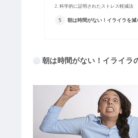
科学的に証明されたストレス軽減法
朝は時間がない！イライラを減
朝は時間がない！イライラ