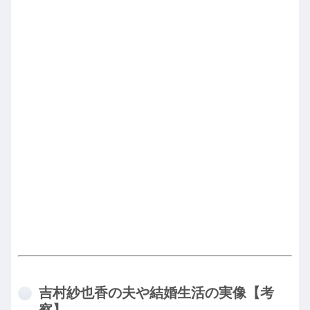
吉村紗也香の夫や結婚生活の実像【考