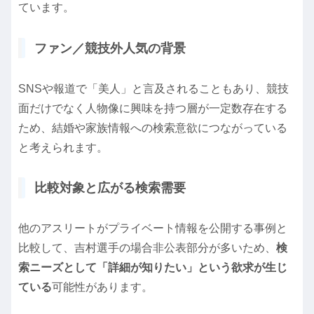
ています。
ファン／競技外人気の背景
SNSや報道で「美人」と言及されることもあり、競技
面だけでなく人物像に興味を持つ層が一定数存在する
ため、結婚や家族情報への検索意欲につながっている
と考えられます。
比較対象と広がる検索需要
他のアスリートがプライベート情報を公開する事例と
比較して、吉村選手の場合非公表部分が多いため、
検
索ニーズとして「詳細が知りたい」という欲求が生じ
ている
可能性があります。