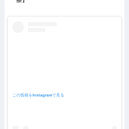
察】
この投稿をInstagramで見る