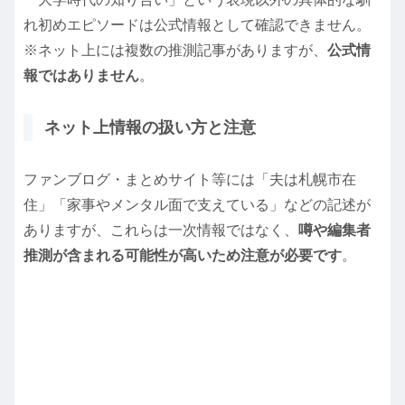
れ初めエピソードは公式情報として確認できません。
※ネット上には複数の推測記事がありますが、
公式情
報ではありません
。
ネット上情報の扱い方と注意
ファンブログ・まとめサイト等には「夫は札幌市在
住」「家事やメンタル面で支えている」などの記述が
ありますが、これらは一次情報ではなく、
噂や編集者
推測が含まれる可能性が高いため注意が必要です
。