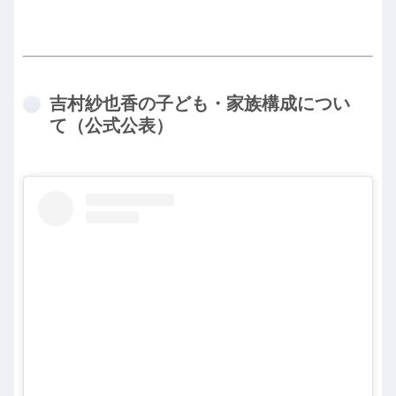
吉村紗也香の子ども・家族構成につい
て（公式公表）