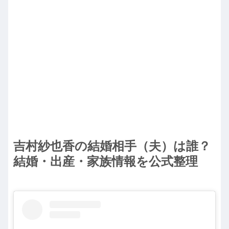
吉村紗也香の結婚相手（夫）は誰？
結婚・出産・家族情報を公式整理