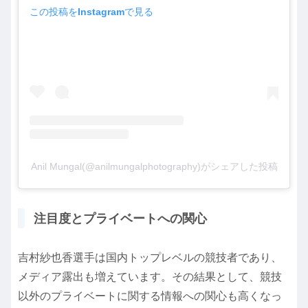
この投稿をInstagramで見る
Anil Mungal(@anilmungalphotography)がシェアした投稿
注目度とプライベートへの関心
吉村紗也香選手は国内トップレベルの競技者であり、
メディア露出も増えています。その結果として、競技
以外のプライベートに関する情報への関心も高くなっ