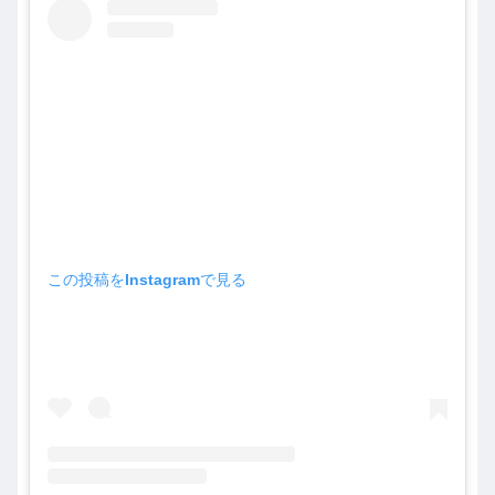
この投稿をInstagramで見る