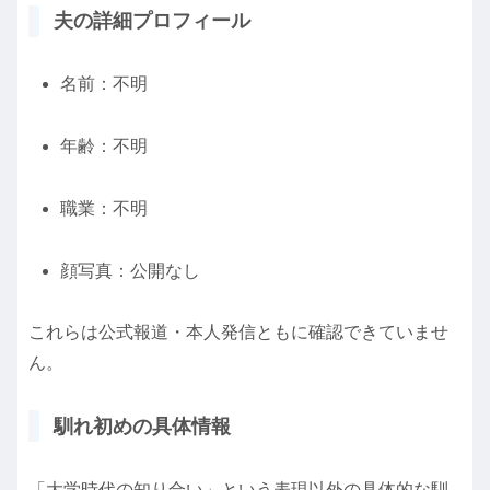
夫の詳細プロフィール
名前：不明
年齢：不明
職業：不明
顔写真：公開なし
これらは公式報道・本人発信ともに確認できていませ
ん。
馴れ初めの具体情報
「大学時代の知り合い」という表現以外の具体的な馴