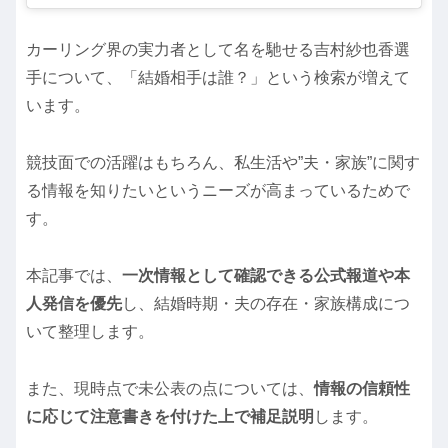
カーリング界の実力者として名を馳せる吉村紗也香選
手について、「結婚相手は誰？」という検索が増えて
います。
競技面での活躍はもちろん、私生活や”夫・家族”に関す
る情報を知りたいというニーズが高まっているためで
す。
本記事では、
一次情報として確認できる公式報道や本
人発信を優先
し、結婚時期・夫の存在・家族構成につ
いて整理します。
また、現時点で未公表の点については、
情報の信頼性
に応じて注意書きを付けた上で補足説明
します。