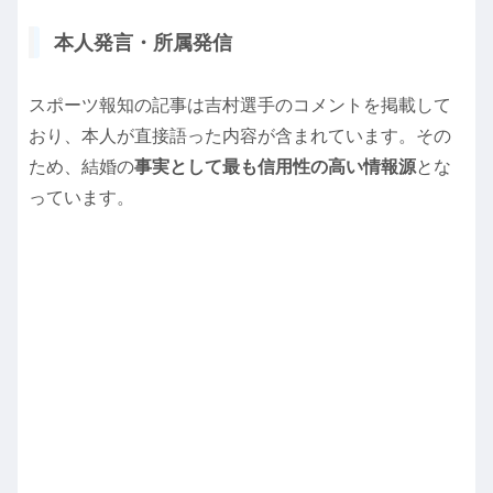
本人発言・所属発信
スポーツ報知の記事は吉村選手のコメントを掲載して
おり、本人が直接語った内容が含まれています。その
ため、結婚の
事実として最も信用性の高い情報源
とな
っています。