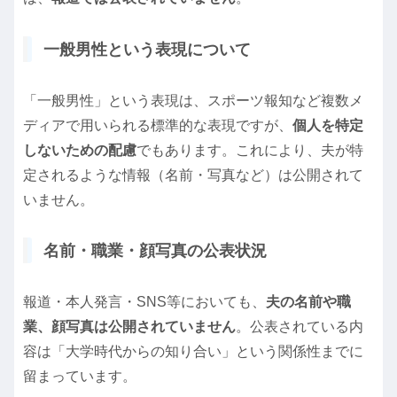
一般男性という表現について
「一般男性」という表現は、スポーツ報知など複数メ
ディアで用いられる標準的な表現ですが、
個人を特定
しないための配慮
でもあります。これにより、夫が特
定されるような情報（名前・写真など）は公開されて
いません。
名前・職業・顔写真の公表状況
報道・本人発言・SNS等においても、
夫の名前や職
業、顔写真は公開されていません
。公表されている内
容は「大学時代からの知り合い」という関係性までに
留まっています。