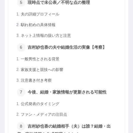
現時点で未公表／不明な点の整理
夫の詳細プロフィール
馴れ初めの具体情報
ネット上情報の扱い方と注意
吉村紗也香の夫や結婚生活の実像【考察】
一般男性とされる背景
家族支援と競技への影響
注意書き付き考察
今後、結婚・家族情報が更新される可能性
公式発表のタイミング
ファン・メディアの注目点
吉村紗也香の結婚相手（夫）は誰？結婚・出