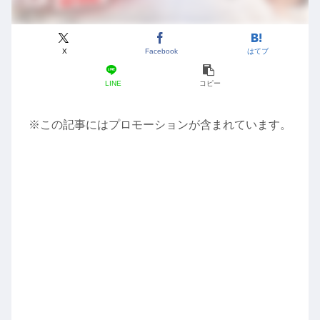
X
Facebook
はてブ
LINE
コピー
※この記事にはプロモーションが含まれています。