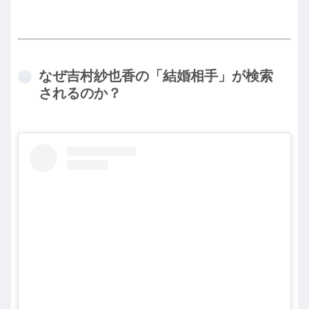
なぜ吉村紗也香の「結婚相手」が検索
されるのか？