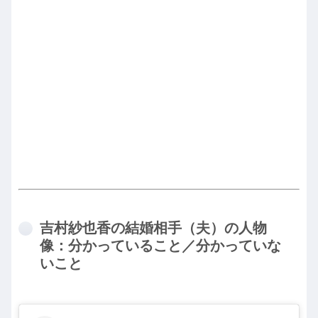
吉村紗也香の結婚相手（夫）の人物
像：分かっていること／分かっていな
いこと