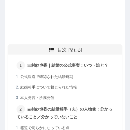
目次
吉村紗也香｜結婚の公式事実：いつ・誰と？
公式報道で確認された結婚時期
結婚相手について報じられた情報
本人発言・所属発信
吉村紗也香の結婚相手（夫）の人物像：分かっ
ていること／分かっていないこと
報道で明らかになっている点