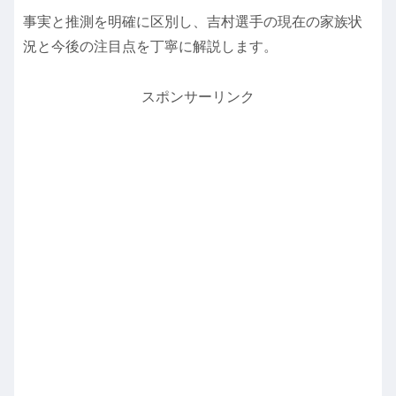
事実と推測を明確に区別し、吉村選手の現在の家族状
況と今後の注目点を丁寧に解説します。
スポンサーリンク