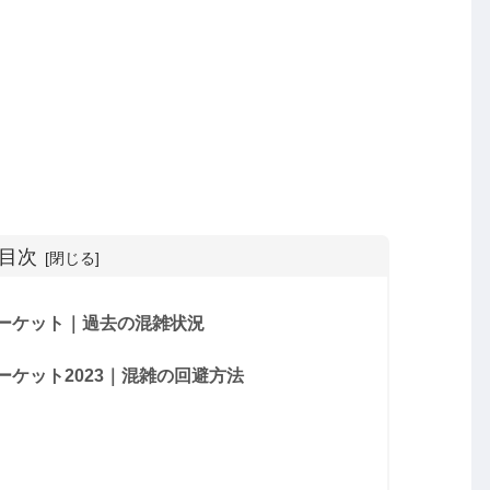
目次
ーケット｜過去の混雑状況
ケット2023｜混雑の回避方法