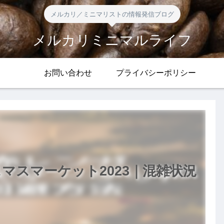
メルカリ／ミニマリストの情報発信ブログ
メルカリミニマルライフ
お問い合わせ
プライバシーポリシー
マスマーケット2023｜混雑状況