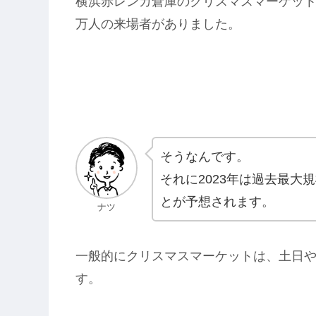
横浜赤レンガ倉庫のクリスマスマーケットは、
万人の来場者がありました。
そうなんです。
それに2023年は過去最
とが予想されます。
ナツ
一般的にクリスマスマーケットは、土日
す。