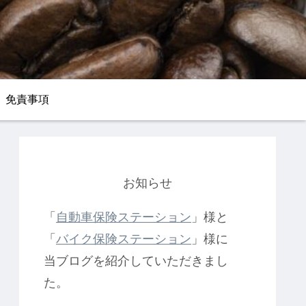
免責事項
お知らせ
「
自動車保険ステーション
」様と
「
バイク保険ステーション
」様に
当ブログを紹介していただきまし
た。