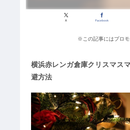
X
Facebook
※この記事にはプロモ
横浜赤レンガ倉庫クリスマスマ
避方法