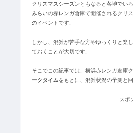
クリスマスシーズンともなると各地でい
みらいの赤レンガ倉庫で開催されるクリ
のイベントです。
しかし、混雑が苦手な方やゆっくりと楽
ておくことが大切です。
そこでこの記事では、横浜赤レンガ倉庫
ークタイム
をもとに、混雑状況の予測と
スポ