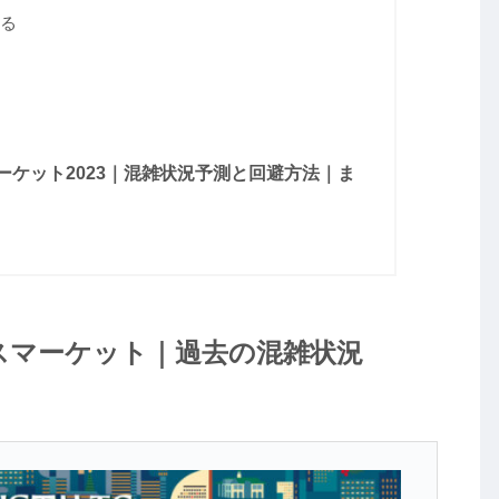
る
ケット2023｜混雑状況予測と回避方法｜ま
スマーケット｜過去の混雑状況