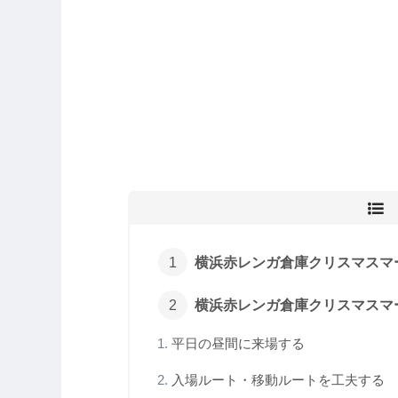
横浜赤レンガ倉庫クリスマスマ
横浜赤レンガ倉庫クリスマスマー
平日の昼間に来場する
入場ルート・移動ルートを工夫する