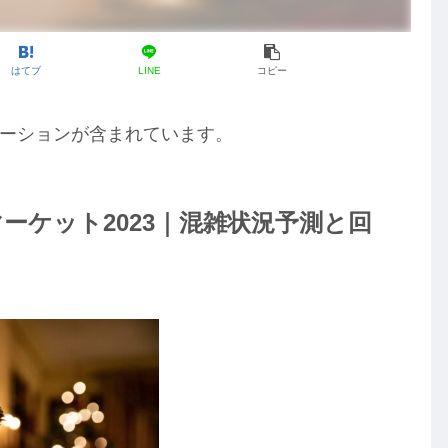
はてブ
LINE
コピー
ーションが含まれています。
ーケット2023｜混雑状況予測と回