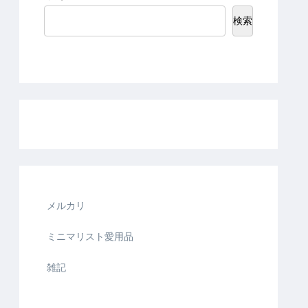
検索
メルカリ
ミニマリスト愛用品
雑記