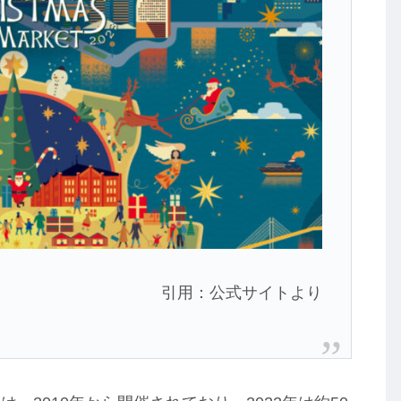
引用：公式サイトより