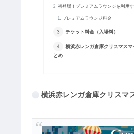
初登場！プレミアムラウンジを利用す
プレミアムラウンジ料金
チケット料金（入場料）
横浜赤レンガ倉庫クリスマスマー
とめ
横浜赤レンガ倉庫クリスマ