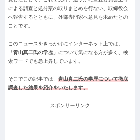
による調査と処分案の取りまとめを行ない、取締役会
へ報告するとともに、外部専門家へ意見を求めたとの
ことです。
このニュースをきっかけにインターネット上では、
「青山真二氏の学歴」
について気になる方が多く、検
索ワードでも急上昇しています。
そこでこの記事では、
青山真二氏の学歴について徹底
調査した結果を紹介をいたします。
スポンサーリンク