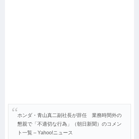
ホンダ・青山真二副社長が辞任 業務時間外の
懇親で「不適切な行為」（朝日新聞）のコメン
ト一覧 – Yahoo!ニュース