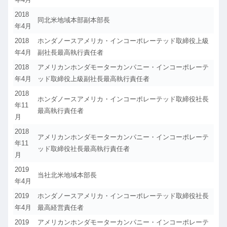
2018
同北米地域本部副本部長
年4月
2018
ホンダノースアメリカ・インコーポレーテッド取締役上級
年4月
副社長最高執行責任者
2018
アメリカンホンダモーターカンパニー・インコーポレーテ
年4月
ッド取締役上級副社長最高執行責任者
2018
ホンダノースアメリカ・インコーポレーテッド取締役社長
年11
最高執行責任者
月
2018
アメリカンホンダモーターカンパニー・インコーポレーテ
年11
ッド取締役社長最高執行責任者
月
2019
当社北米地域本部長
年4月
2019
ホンダノースアメリカ・インコーポレーテッド取締役社長
年4月
最高経営責任者
2019
アメリカンホンダモーターカンパニー・インコーポレーテ