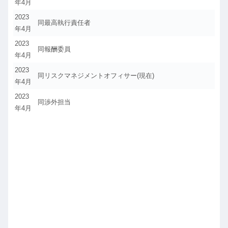
年4月
2023
同最高執行責任者
年4月
2023
同報酬委員
年4月
2023
同リスクマネジメントオフィサー(現在)
年4月
2023
同渉外担当
年4月