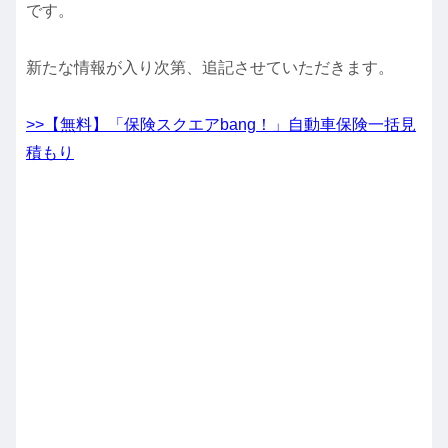
です。
新たな情報が入り次第、追記させていただきます。
>>【無料】「保険スクエアbang！」自動車保険一括見
積もり