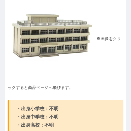
※画像をクリ
ックすると商品ページへ飛びます。
・出身小学校：不明
・出身中学校：不明
・出身高校：不明