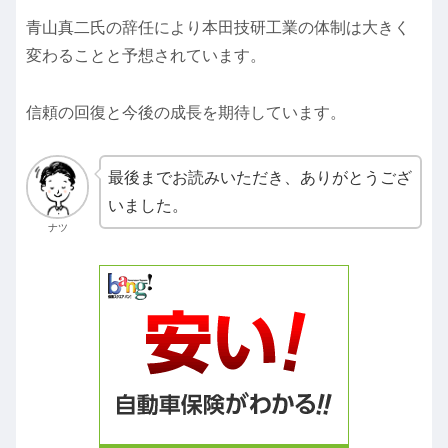
青山真二氏の辞任により本田技研工業の体制は大きく
変わることと予想されています。
信頼の回復と今後の成長を期待しています。
最後までお読みいただき、ありがとうござ
いました。
ナツ