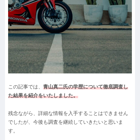
この記事では、
青山真二氏の学歴について徹底調査し
た結果を紹介をいたしました。
残念ながら、詳細な情報を入手することはできません
でしたが、今後も調査を継続していきたいと思いま
す。