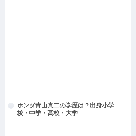
ホンダ青山真二の学歴は？出身小学
校・中学・高校・大学