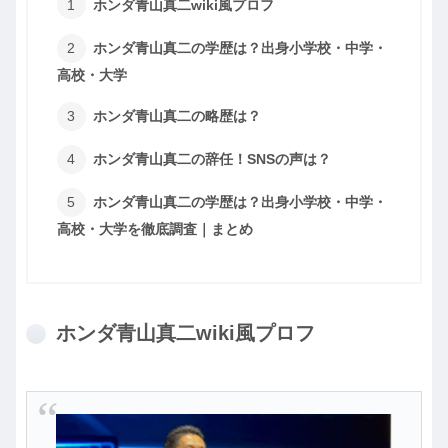
ホンダ青山真二wiki風プロフ
ホンダ青山真二の学歴は？出身小学校・中学・
高校・大学
ホンダ青山真二の略歴は？
ホンダ青山真二の辞任！SNSの声は？
ホンダ青山真二の学歴は？出身小学校・中学・
高校・大学を徹底調査｜まとめ
ホンダ青山真二wiki風プロフ