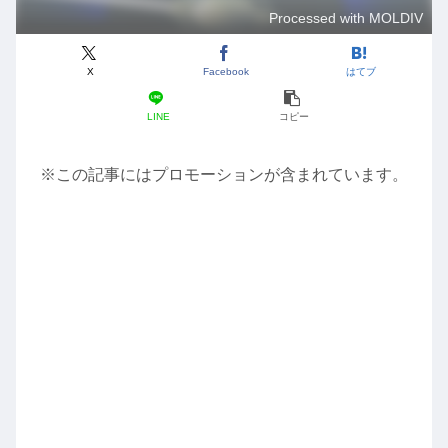
Processed with MOLDIV
X
Facebook
はてブ
LINE
コピー
※この記事にはプロモーションが含まれています。