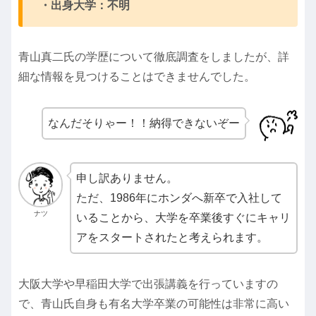
・出身大学：不明
青山真二氏の学歴について徹底調査をしましたが、詳
細な情報を見つけることはできませんでした。
なんだそりゃー！！納得できないぞー
申し訳ありません。
ただ、1986年にホンダへ新卒で入社して
ナツ
いることから、大学を卒業後すぐにキャリ
アをスタートされたと考えられます。
大阪大学や早稲田大学で出張講義を行っていますの
で、青山氏自身も有名大学卒業の可能性は非常に高い