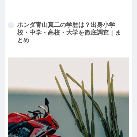
ホンダ青山真二の学歴は？出身小学
校・中学・高校・大学を徹底調査｜ま
とめ