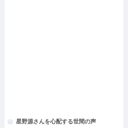
星野源さんを心配する世間の声