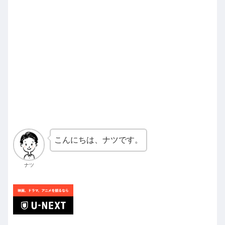
こんにちは、ナツです。
ナツ