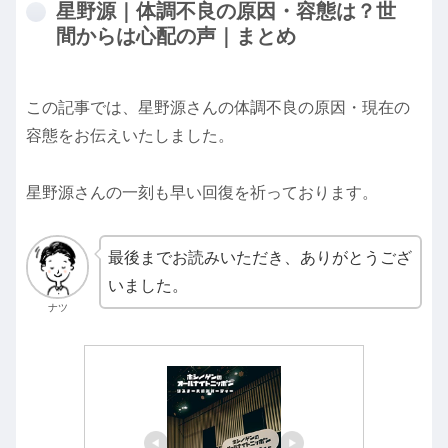
星野源｜体調不良の原因・容態は？世
間からは心配の声｜まとめ
この記事では、星野源さんの体調不良の原因・現在の
容態をお伝えいたしました。
星野源さんの一刻も早い回復を祈っております。
最後までお読みいただき、ありがとうござ
いました。
ナツ