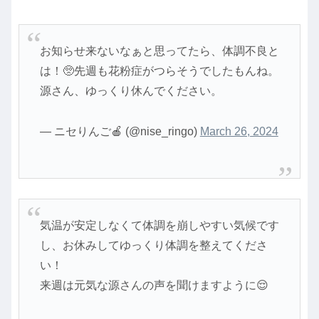
お知らせ来ないなぁと思ってたら、体調不良と
は！🥺先週も花粉症がつらそうでしたもんね。
源さん、ゆっくり休んでください。
— ニセりんご🍎 (@nise_ringo)
March 26, 2024
気温が安定しなくて体調を崩しやすい気候です
し、お休みしてゆっくり体調を整えてくださ
い！
来週は元気な源さんの声を聞けますように😌