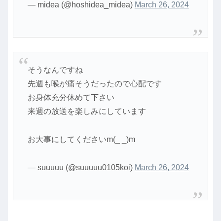
— midea (@hoshidea_midea)
March 26, 2024
そうなんですね
先週も喉が痛そうだったので心配です
お身体充分休めて下さい
来週の放送を楽しみにしています
お大事にしてくださいm(_ _)m
— suuuuu (@suuuuu0105koi)
March 26, 2024