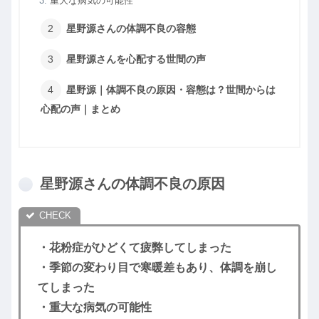
重大な病気の可能性
星野源さんの体調不良の容態
星野源さんを心配する世間の声
星野源｜体調不良の原因・容態は？世間からは
心配の声｜まとめ
星野源さんの体調不良の原因
・花粉症がひどくて疲弊してしまった
・季節の変わり目で寒暖差もあり、体調を崩し
てしまった
・重大な病気の可能性