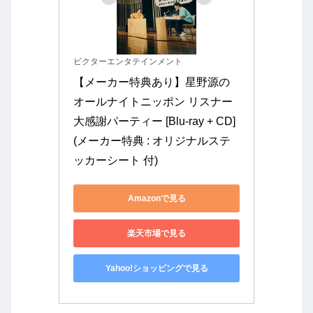
ビクターエンタテインメント
【メーカー特典あり】星野源の
オールナイトニッポン リスナー
大感謝パーティー [Blu-ray + CD] 
(メーカー特典 : オリジナルステ
ッカーシート 付)
Amazonで見る
楽天市場で見る
Yahoo!ショッピングで見る