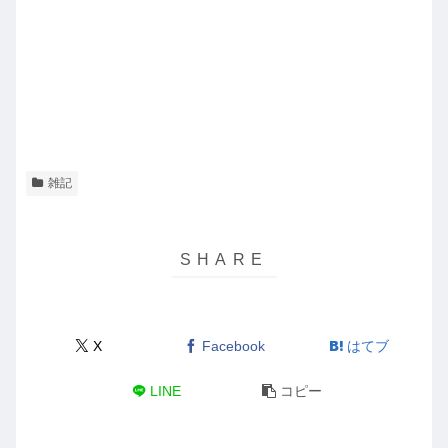
雑記
X
Facebook
はてブ
LINE
コピー