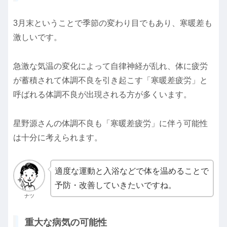
3月末ということで季節の変わり目でもあり、寒暖差も
激しいです。
急激な気温の変化によって自律神経が乱れ、体に疲労
が蓄積されて体調不良を引き起こす「寒暖差疲労」と
呼ばれる体調不良が出現される方が多くいます。
星野源さんの体調不良も「寒暖差疲労」に伴う可能性
は十分に考えられます。
適度な運動と入浴などで体を温めることで
予防・改善していきたいですね。
ナツ
重大な病気の可能性