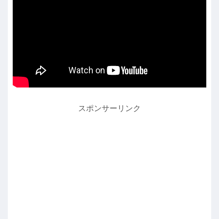
スポンサーリンク