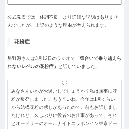
公式発表では「体調不良」より詳細な説明はありませ
んでしたが、上記のような理由が考えられます。
花粉症
星野源さんは3月12日のラジオで
「気合いで乗り越えら
れないレベルの花粉症」
と話していました。
みなさんいかがお過ごしでしょうか？私は無事に花
粉が爆発しました。もう辛いね、今年は1月くらい
から結構花粉の感じがあったので。前もお話しまし
たけれど、久しぶりに役者のお仕事があって、それ
とオードリーのオールナイトニッポンイン東京ドー