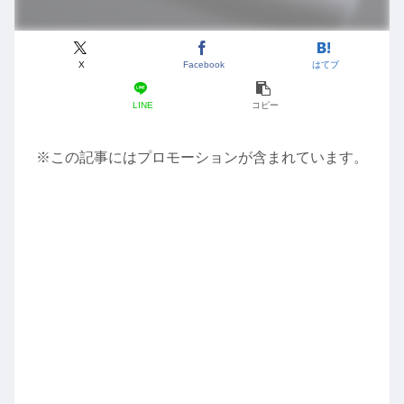
X
Facebook
はてブ
LINE
コピー
※この記事にはプロモーションが含まれています。