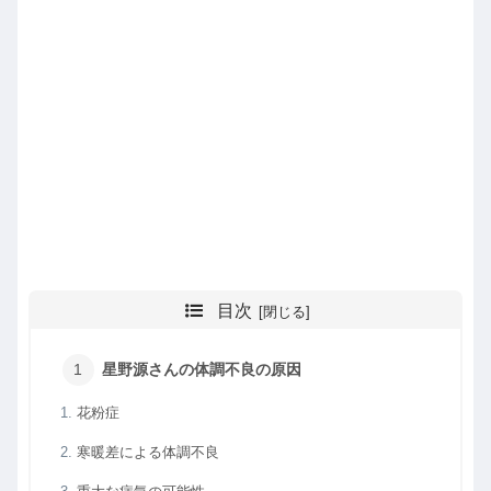
目次
星野源さんの体調不良の原因
花粉症
寒暖差による体調不良