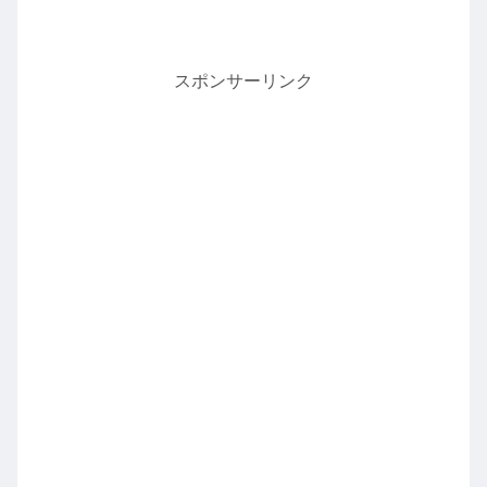
スポンサーリンク