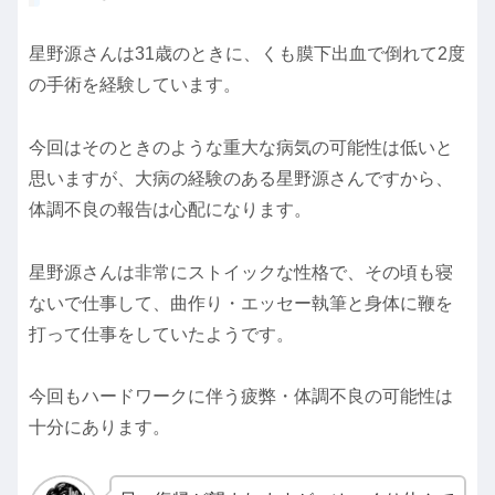
星野源さんは31歳のときに、くも膜下出血で倒れて2度
の手術を経験しています。
今回はそのときのような重大な病気の可能性は低いと
思いますが、大病の経験のある星野源さんですから、
体調不良の報告は心配になります。
星野源さんは非常にストイックな性格で、その頃も寝
ないで仕事して、曲作り・エッセー執筆と身体に鞭を
打って仕事をしていたようです。
今回もハードワークに伴う疲弊・体調不良の可能性は
十分にあります。