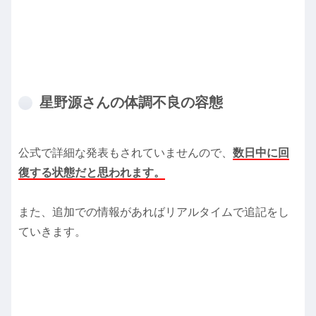
星野源さんの体調不良の容態
公式で詳細な発表もされていませんので、
数日中に回
復する状態だと思われます。
また、追加での情報があればリアルタイムで追記をし
ていきます。