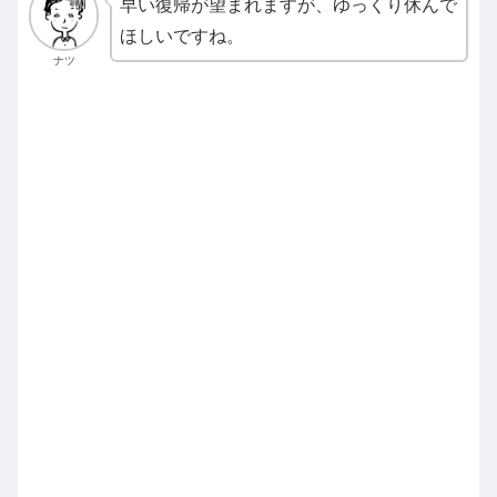
早い復帰が望まれますが、ゆっくり休んで
ほしいですね。
ナツ