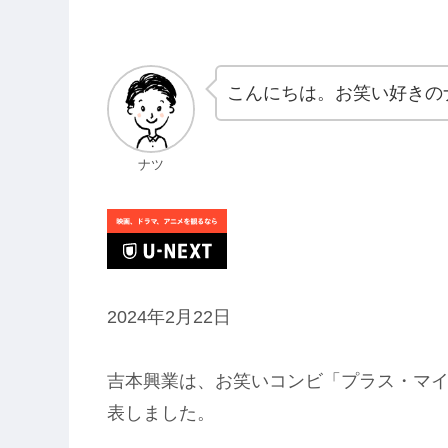
こんにちは。お笑い好きの
ナツ
2024年2月22日
吉本興業は、お笑いコンビ「プラス・マイ
表しました。