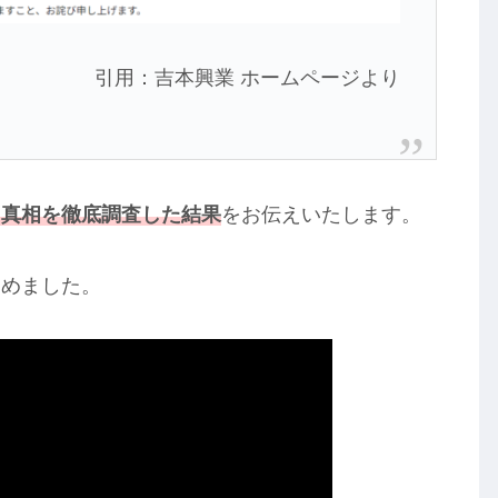
引用：吉本興業 ホームページより
と真相を徹底調査した結果
をお伝えいたします。
とめました。