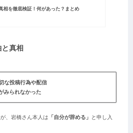
真相を徹底検証！何があった？まとめ
由と真相
適切な投稿行為や配信
がみられなかった
すが、岩橋さん本人は
「自分が辞める」
と申し入