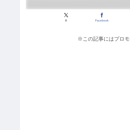
X
Facebook
※この記事にはプロモ