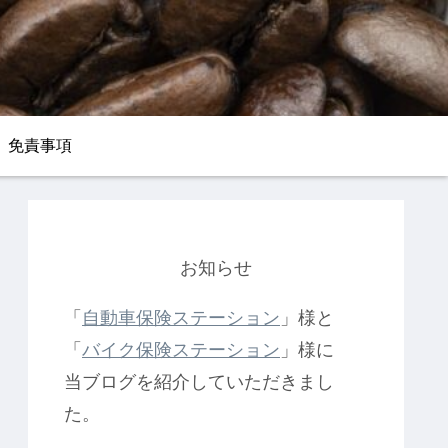
免責事項
お知らせ
「
自動車保険ステーション
」様と
「
バイク保険ステーション
」様に
当ブログを紹介していただきまし
た。