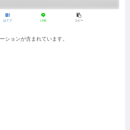
はてブ
LINE
コピー
ーションが含まれています。