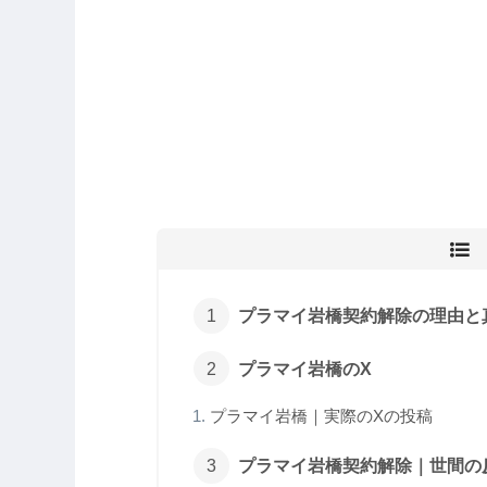
プラマイ岩橋契約解除の理由と
プラマイ岩橋のX
プラマイ岩橋｜実際のXの投稿
プラマイ岩橋契約解除｜世間の