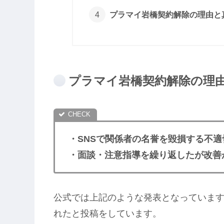
プラマイ岩橋契約解除の理由と
プラマイ岩橋契約解除の理
・SNSで関係者の名誉を毀損する不
・面談・注意指導を繰り返したが改善
公式では上記のような発表となっていま
れたと投稿をしています。