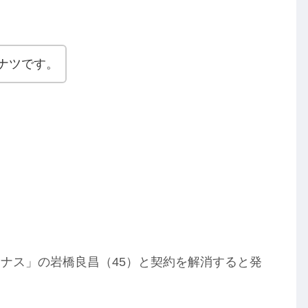
ナツです。
ナス」の岩橋良昌（45）と契約を解消すると発