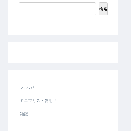
検索
メルカリ
ミニマリスト愛用品
雑記