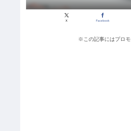
X
Facebook
※この記事にはプロモ