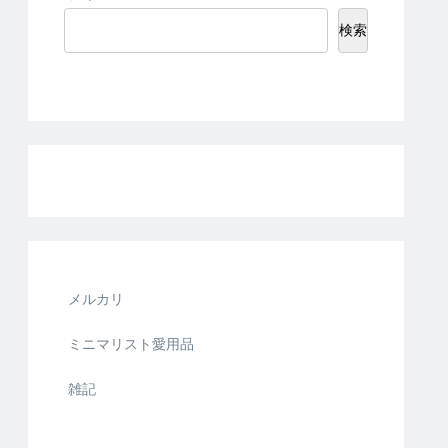
検索
メルカリ
ミニマリスト愛用品
雑記