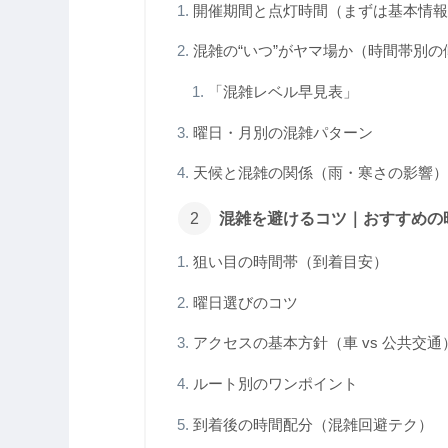
開催期間と点灯時間（まずは基本情報
混雑の“いつ”がヤマ場か（時間帯別の
「混雑レベル早見表」
曜日・月別の混雑パターン
天候と混雑の関係（雨・寒さの影響）
混雑を避けるコツ｜おすすめの
狙い目の時間帯（到着目安）
曜日選びのコツ
アクセスの基本方針（車 vs 公共交通
ルート別のワンポイント
到着後の時間配分（混雑回避テク）