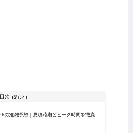
目次
25の混雑予想｜見頃時期とピーク時間を徹底