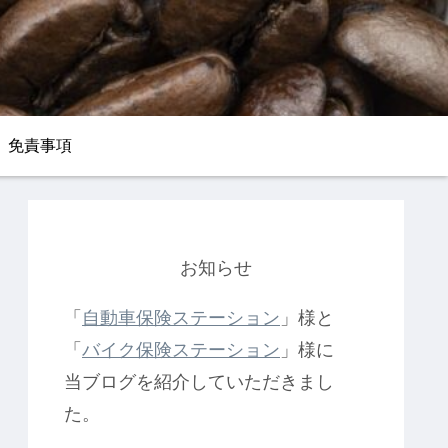
免責事項
お知らせ
「
自動車保険ステーション
」様と
「
バイク保険ステーション
」様に
当ブログを紹介していただきまし
た。