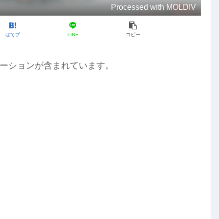
Processed with MOLDIV
はてブ
LINE
コピー
ーションが含まれています。