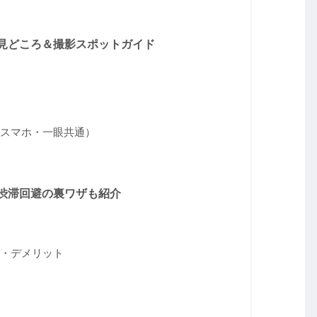
見どころ＆撮影スポットガイド
スマホ・一眼共通）
渋滞回避の裏ワザも紹介
・デメリット