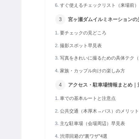
すぐ使えるチェックリスト（来場前）
宮ヶ瀬ダムイルミネーションの
要チェックの見どころ
撮影スポット早見表
写真をきれいに撮るための具体テク（
家族・カップル向けの楽しみ方
アクセス・駐車場情報まとめ｜
車での基本ルートと注意点
公共交通（本厚木→バス）のメリット
主な駐車場（会場周辺）早見表
渋滞回避の“裏ワザ”4選