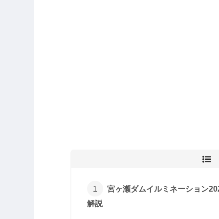
宮ヶ瀬ダムイルミネーション20
解説