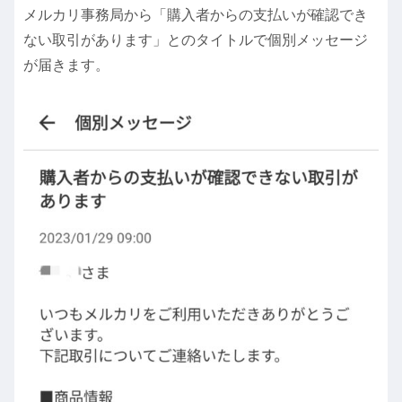
メルカリ事務局から「購入者からの支払いが確認でき
ない取引があります」とのタイトルで個別メッセージ
が届きます。