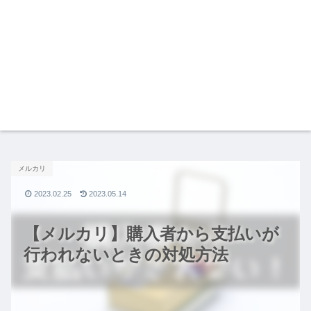
メルカリ
2023.02.25
2023.05.14
【メルカリ】購入者から支払いが
行われないときの対処方法