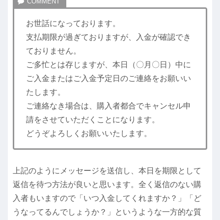
お世話になっております。
支払期限が過ぎておりますが、入金が確認でき
ておりません。
ご多忙とは存じますが、本日（〇月〇日）中に
ご入金またはご入金予定日のご連絡をお願いい
たします。
ご連絡なき場合は、購入者都合でキャンセル申
請をさせていただくことになります。
どうぞよろしくお願いいたします。
上記のようにメッセージを送信し、本日を期限として
返信を待つ方法が良いと思います。全く返信のない購
入者もいますので「いつ入金してくれますか？」「ど
うなってるんでしょうか？」というような一方的な質