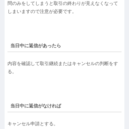
問のみをしてしまうと取引の終わりが見えなくなって
しまいますので注意が必要です。
当日中に返信があったら
内容を確認して取引継続またはキャンセルの判断をす
る。
当日中に返信がなければ
キャンセル申請とする。