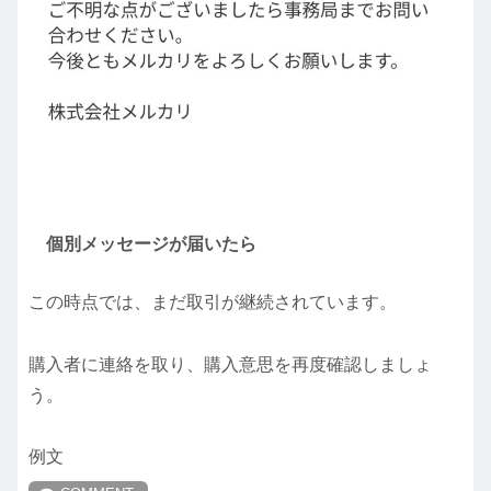
個別メッセージが届いたら
この時点では、まだ取引が継続されています。
購入者に連絡を取り、購入意思を再度確認しましょ
う。
例文