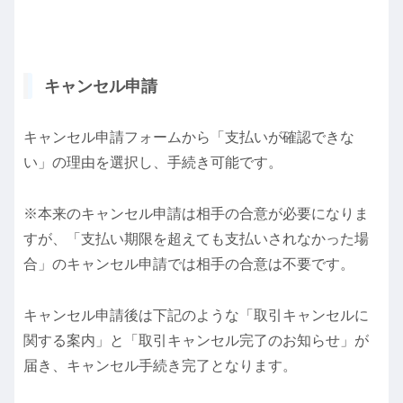
キャンセル申請
キャンセル申請フォームから「支払いが確認できな
い」の理由を選択し、手続き可能です。
※本来のキャンセル申請は相手の合意が必要になりま
すが、「支払い期限を超えても支払いされなかった場
合」のキャンセル申請では相手の合意は不要です。
キャンセル申請後は下記のような「取引キャンセルに
関する案内」と「取引キャンセル完了のお知らせ」が
届き、キャンセル手続き完了となります。