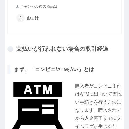
キャンセル後の商品は
おまけ
支払いが行われない場合の取引経過
まず、「コンビニ/ATM払い」とは
購入者がコンビニまた
はATMに出向いて支払
い手続きを行う方法に
なります。購入されて
から入金完了までにタ
イムラグが生じるた