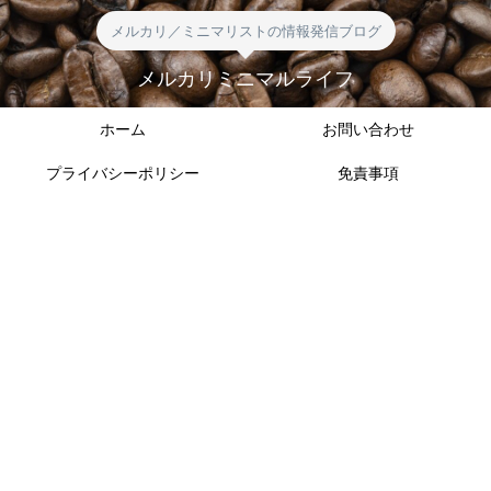
メルカリ／ミニマリストの情報発信ブログ
メルカリミニマルライフ
ホーム
お問い合わせ
プライバシーポリシー
免責事項