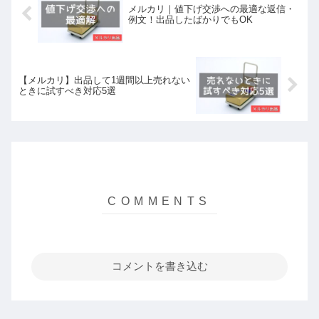
メルカリ｜値下げ交渉への最適な返信・
例文！出品したばかりでもOK
【メルカリ】出品して1週間以上売れない
ときに試すべき対応5選
コメントを書き込む