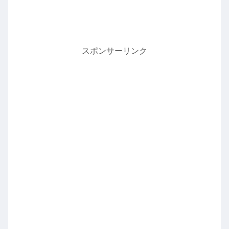
スポンサーリンク