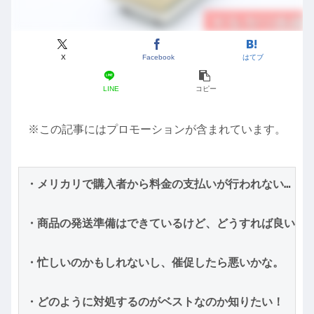
X
Facebook
はてブ
LINE
コピー
※この記事にはプロモーションが含まれています。
・メリカリで購入者から料金の支払いが行われない…

・商品の発送準備はできているけど、どうすれば良いの？
・忙しいのかもしれないし、催促したら悪いかな。

・どのように対処するのがベストなのか知りたい！