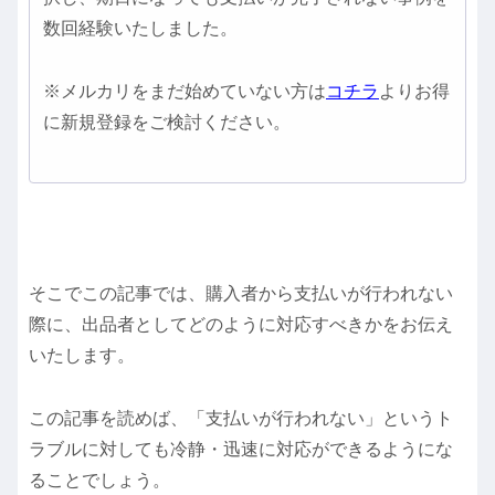
数回経験いたしました。
※メルカリをまだ始めていない方は
コチラ
よりお得
に新規登録をご検討ください。
そこでこの記事では、購入者から支払いが行われない
際に、出品者としてどのように対応すべきかをお伝え
いたします。
この記事を読めば、「支払いが行われない」というト
ラブルに対しても冷静・迅速に対応ができるようにな
ることでしょう。