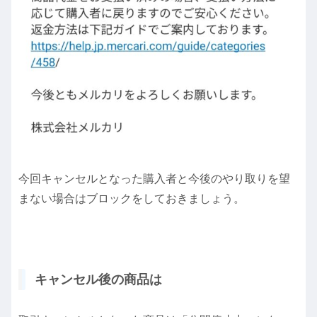
今回キャンセルとなった購入者と今後のやり取りを望
まない場合はブロックをしておきましょう。
キャンセル後の商品は