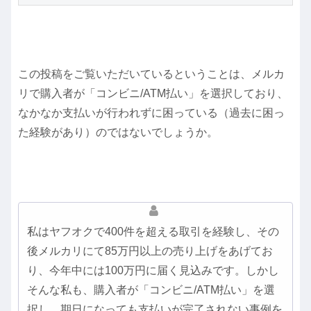
この投稿をご覧いただいているということは、メルカ
リで購入者が「コンビニ/ATM払い」を選択しており、
なかなか支払いが行われずに困っている（過去に困っ
た経験があり）のではないでしょうか。
私はヤフオクで400件を超える取引を経験し、その
後メルカリにて85万円以上の売り上げをあげてお
り、今年中には100万円に届く見込みです。しかし
そんな私も、購入者が「コンビニ/ATM払い」を選
択し、期日になっても支払いが完了されない事例を