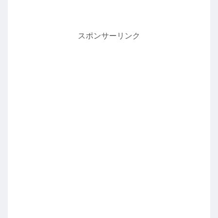
スポンサーリンク