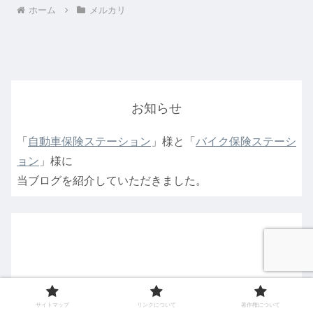
ホーム
メルカリ
お知らせ
「
自動車保険ステーション
」様と「
バイク保険ステーシ
ョン
」様に
当ブログを紹介していただきました。
サイトマップ
リンクについて
著作権について