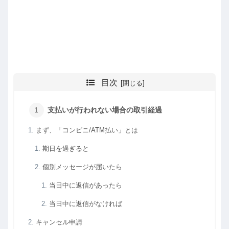
目次
支払いが行われない場合の取引経過
まず、「コンビニ/ATM払い」とは
期日を過ぎると
個別メッセージが届いたら
当日中に返信があったら
当日中に返信がなければ
キャンセル申請