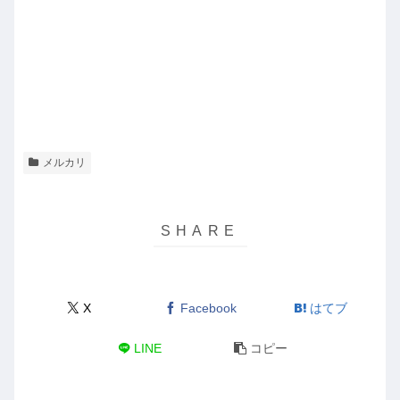
メルカリ
X
Facebook
はてブ
LINE
コピー