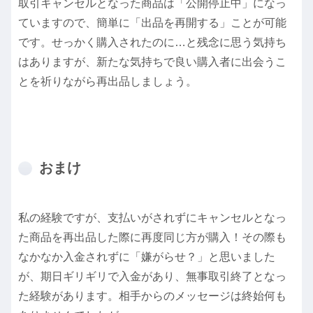
取引キャンセルとなった商品は「公開停止中」になっ
ていますので、簡単に「出品を再開する」ことが可能
です。せっかく購入されたのに…と残念に思う気持ち
はありますが、新たな気持ちで良い購入者に出会うこ
とを祈りながら再出品しましょう。
おまけ
私の経験ですが、支払いがされずにキャンセルとなっ
た商品を再出品した際に再度同じ方が購入！その際も
なかなか入金されずに「嫌がらせ？」と思いました
が、期日ギリギリで入金があり、無事取引終了となっ
た経験があります。相手からのメッセージは終始何も