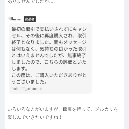
ありませんでしたが…。
いろいろな方がいますが、節度を持って、メルカリを
楽しんでいきたいですね！