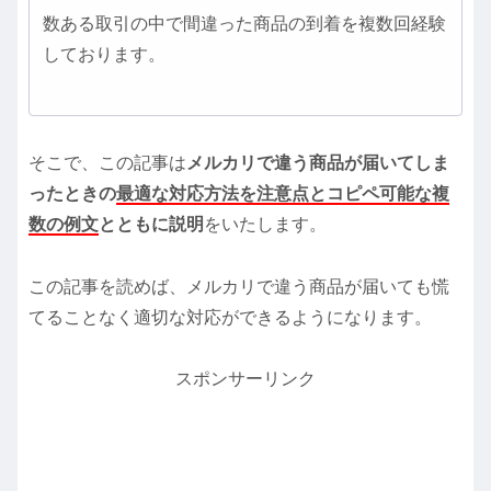
数ある取引の中で間違った商品の到着を複数回経験
しております。
そこで、この記事は
メルカリで違う商品が届いてしま
ったときの
最適な対応方法を注意点とコピペ可能な複
数の例文
とともに説明
をいたします。
この記事を読めば、メルカリで違う商品が届いても慌
てることなく適切な対応ができるようになります。
スポンサーリンク