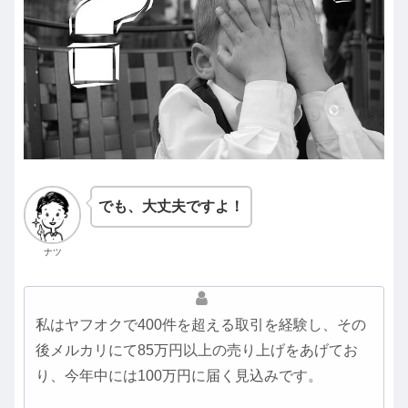
でも、大丈夫ですよ！
ナツ
私はヤフオクで400件を超える取引を経験し、その
後メルカリにて85万円以上の売り上げをあげてお
り、今年中には100万円に届く見込みです。