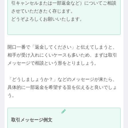
引キャンセルまたは一部返金など）についてご相談
させていただきたく存じます。
どうぞよろしくお願いいたします。
開口一番で「返金してください」と伝えてしまうと、
相手が受け入れにくいケースも多いため、まずは取引
メッセージで相談という形をとりましょう。
「どうしましょうか？」などのメッセージが来たら、
具体的に一部返金を希望する旨を伝えると良いでしょ
う。
取引メッセージ例文