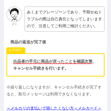
あくまでグレーゾーンであり、予期せぬト
ラブルの際は自己責任となってしまいます
ナツ
ので、注意してご利用ご検討ください。
商品の返送が完了後
出品者の手元に商品が戻ったことを確認次第
、
キャンセル手続きを行います。
※繰り返しになりますが、キャンセル手続きが完了す
ると、取引メッセージは利用できなくなります。
＞メルカリの支払いで損したくない方＜メルカード＞