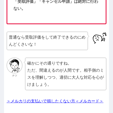
「受取評価」「キャンセル申請」は絶対に行わ
ない。
普通なら受取評価をして終了できるのにめ
んどくさいな！
確かにその通りですね。
ただ、間違えるのが人間です。相手側のミ
ナツ
スを理解しつつ、適切に大人な対応を心が
けましょう。
＞メルカリの支払いで損したくない方＜メルカード＞