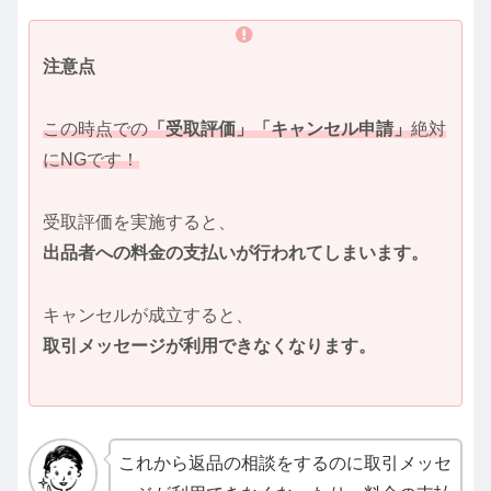
注意点
この時点での
「受取評価」「キャンセル申請」
絶対
にNGです！
受取評価を実施すると、
出品者への料金の支払いが行われてしまいます。
キャンセルが成立すると、
取引メッセージが利用できなくなります。
これから返品の相談をするのに取引メッセ