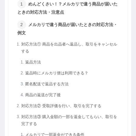
めんどくさい！？メルカリで違う商品が届いた
ときの対応方法・注意点
メルカリで違う商品が届いたときの対応方法・
例文
対応方法① 商品を出品者へ返品し、取引をキャンセル
する
返品方法
返品時にメルカリ便は利用できる？
匿名配送で返品する方法
商品の返送が完了後
対応方法② 受取評価を行い、取引を完了する
対応方法③ 購入金額の一部を返金してもらい、取引を
完了する
メルカリで一部返金ができる条件