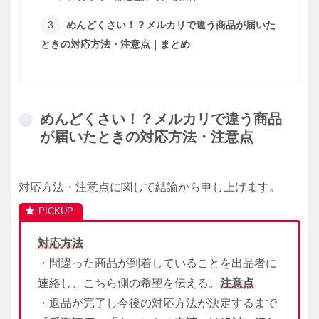
めんどくさい！？メルカリで違う商品が届いた
ときの対応方法・注意点｜まとめ
めんどくさい！？メルカリで違う商品
が届いたときの対応方法・注意点
対応方法・注意点に関して結論から申し上げます。
対応方法
・間違った商品が到着していることを出品者に
連絡し、こちら側の希望を伝える。
注意点
・返品が完了し今後の対応方法が決定するまで