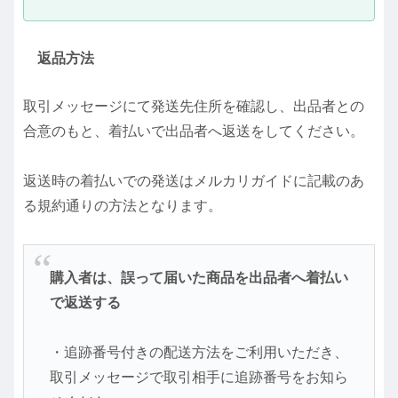
返品方法
取引メッセージにて発送先住所を確認し、出品者との
合意のもと、着払いで出品者へ返送をしてください。
返送時の着払いでの発送はメルカリガイドに記載のあ
る規約通りの方法となります。
購入者は、誤って届いた商品を出品者へ着払い
で返送する
・追跡番号付きの配送方法をご利用いただき、
取引メッセージで取引相手に追跡番号をお知ら