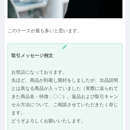
このケースが最も多いと思います。
取引メッセージ例文
お世話になっております。
先ほど、商品が到着し開封をしましたが、出品説明
とは異なる商品が入っていました（実際に送られて
きた商品名・特徴：〇〇）。返品および取引キャン
セル方法について、ご相談させていただきたく存じ
ます。
どうぞよろしくお願いいたします。