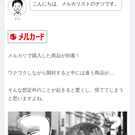
こんにちは、メルカリストのナツです。
ナツ
メルカリで購入した商品が到着！
ワクワクしながら開封すると中には違う商品が…
そんな想定外のことが起きると驚くし、慌ててしまう
と思いますよね。