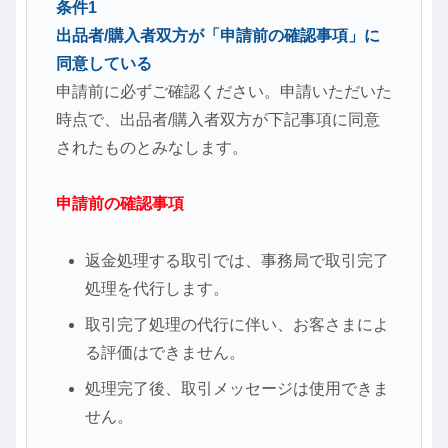
条件1
出品者/購入者双方が「申請前の確認事項」に
同意している
申請前に必ずご確認ください。申請いただいた
時点で、出品者/購入者双方が下記事項に同意
されたものとみなします。
申請前の確認事項
返金処理する取引では、事務局で取引完了
処理を代行します。
取引完了処理の代行に伴い、お客さまによ
る評価はできません。
処理完了後、取引メッセージは使用できま
せん。