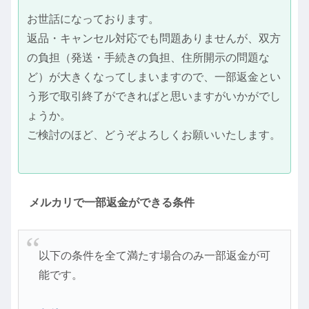
お世話になっております。
返品・キャンセル対応でも問題ありませんが、双方
の負担（発送・手続きの負担、住所開示の問題な
ど）が大きくなってしまいますので、一部返金とい
う形で取引終了ができればと思いますがいかがでし
ょうか。
ご検討のほど、どうぞよろしくお願いいたします。
メルカリで一部返金ができる条件
以下の条件を全て満たす場合のみ一部返金が可
能です。