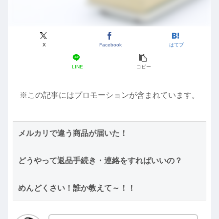
X
Facebook
はてブ
LINE
コピー
※この記事にはプロモーションが含まれています。
メルカリで違う商品が届いた！
どうやって返品手続き・連絡をすればいいの？
めんどくさい！誰か教えて～！！