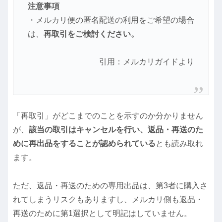
注意事項
・メルカリ便の匿名配送の利用をご希望の場合
は、
再取引をご検討ください。
引用：メルカリガイドより
「再取引」がどこまでのことを示すのか分かりません
が、
該当の取引はキャンセルを行い、返品・再送のた
めに再出品をすることが認められている
とも読み取れ
ます。
ただ、返品・再送のための専用出品は、第3者に購入さ
れてしまうリスクもありますし、メルカリ側も返品・
再送のために第1選択として明記はしていません。