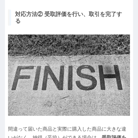
対応方法② 受取評価を行い、取引を完了す
る
間違って届いた商品と実際に購入した商品に大きな違
いがなく、納得（妥協）ができる場合は、
受取評価を