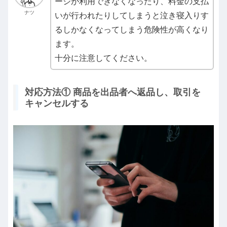
ージが利用できなくなったり、料金の支払
ナツ
いが行われたりしてしまうと泣き寝入りす
るしかなくなってしまう危険性が高くなり
ます。
十分に注意してください。
対応方法① 商品を出品者へ返品し、取引を
キャンセルする