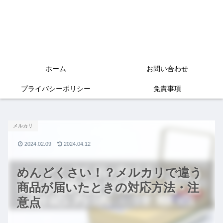
ホーム
お問い合わせ
プライバシーポリシー
免責事項
メルカリ
2024.02.09
2024.04.12
めんどくさい！？メルカリで違う
商品が届いたときの対応方法・注
意点