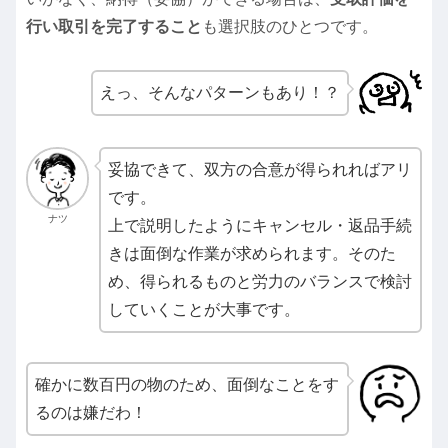
行い取引を完了すること
も選択肢のひとつです。
えっ、そんなパターンもあり！？
妥協できて、双方の合意が得られればアリ
です。
ナツ
上で説明したようにキャンセル・返品手続
きは面倒な作業が求められます。そのた
め、得られるものと労力のバランスで検討
していくことが大事です。
確かに数百円の物のため、面倒なことをす
るのは嫌だわ！