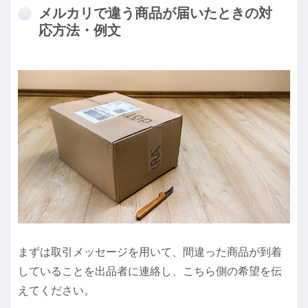
メルカリで違う商品が届いたときの対
応方法・例文
まずは取引メッセージを用いて、間違った商品が到着
していることを出品者に連絡し、こちら側の希望を伝
えてください。