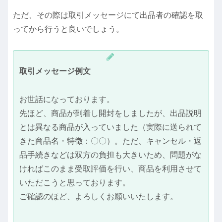
ただ、その際は取引メッセージにて出品者の確認を取
ってから行うと良いでしょう。
取引メッセージ例文
お世話になっております。
先ほど、商品が到着し開封をしましたが、出品説明
とは異なる商品が入っていました（実際に送られて
きた商品名・特徴：〇〇）。ただ、キャンセル・返
品手続きなどは双方の負担も大きいため、問題がな
ければこのまま受取評価を行い、商品を利用させて
いただこうと思っております。
ご確認のほど、よろしくお願いいたします。