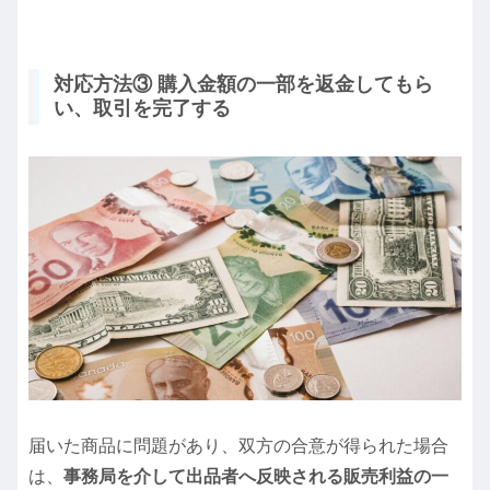
対応方法③ 購入金額の一部を返金してもら
い、取引を完了する
届いた商品に問題があり、双方の合意が得られた場合
は、
事務局を介して出品者へ反映される販売利益の一