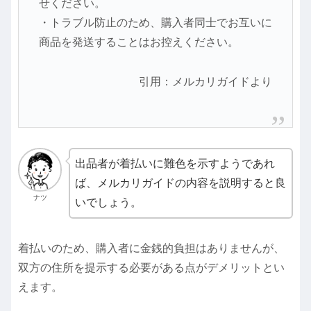
せください。
・トラブル防止のため、購入者同士でお互いに
商品を発送することはお控えください。
引用：メルカリガイドより
出品者が着払いに難色を示すようであれ
ば、メルカリガイドの内容を説明すると良
ナツ
いでしょう。
着払いのため、購入者に金銭的負担はありませんが、
双方の住所を提示する必要がある点がデメリットとい
えます。