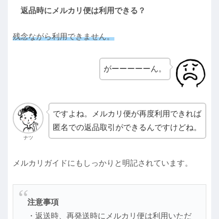
返品時にメルカリ便は利用できる？
残念ながら利用できません。
がーーーーーん。
ですよね。メルカリ便が再度利用できれば
匿名での返品取引ができるんですけどね。
ナツ
メルカリガイドにもしっかりと明記されています。
注意事項
・返送時、再発送時にメルカリ便は利用いただ