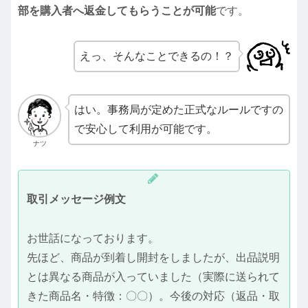
部を購入者へ返金してもらうことが可能
です。
えっ、そんなことできるの！？
はい。事務局が定めた正式なルールですの
で安心して利用が可能です。
ナツ
取引メッセージ例文
お世話になっております。
先ほど、商品が到着し開封をしましたが、出品説明
とは異なる商品が入っていました（実際に送られて
きた商品名・特徴：〇〇）。今後の対応（返品・取