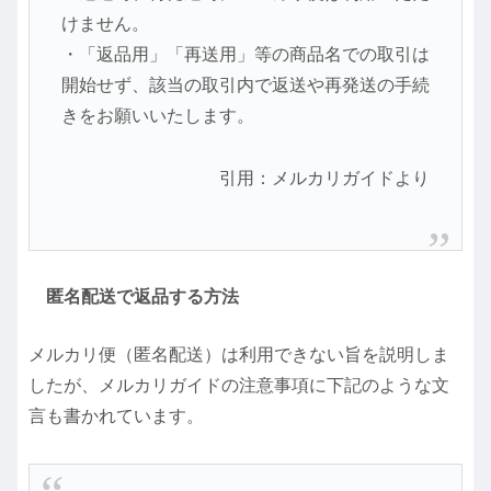
けません。
・「返品用」「再送用」等の商品名での取引は
開始せず、該当の取引内で返送や再発送の手続
きをお願いいたします。
引用：メルカリガイドより
匿名配送で返品する方法
メルカリ便（匿名配送）は利用できない旨を説明しま
したが、メルカリガイドの注意事項に下記のような文
言も書かれています。